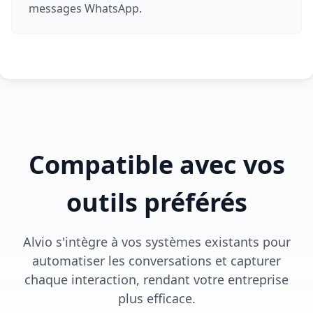
messages WhatsApp.
Compatible avec vos
outils préférés
Alvio s'intègre à vos systèmes existants pour
automatiser les conversations et capturer
chaque interaction, rendant votre entreprise
plus efficace.