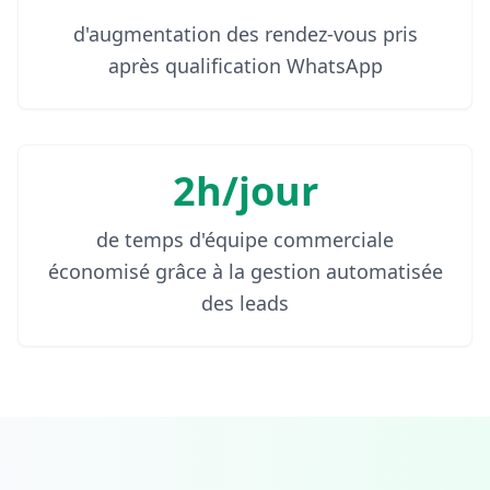
d'augmentation des rendez-vous pris
après qualification WhatsApp
2h/jour
de temps d'équipe commerciale
économisé grâce à la gestion automatisée
des leads