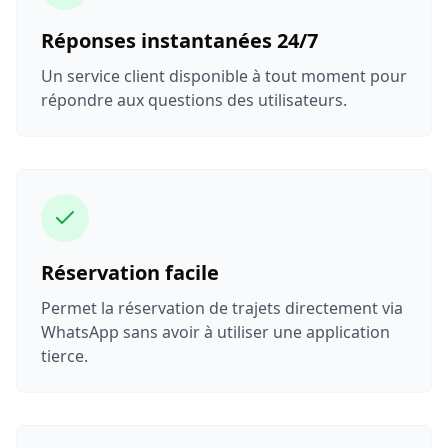
Réponses instantanées 24/7
Un service client disponible à tout moment pour
répondre aux questions des utilisateurs.
Réservation facile
Permet la réservation de trajets directement via
WhatsApp sans avoir à utiliser une application
tierce.