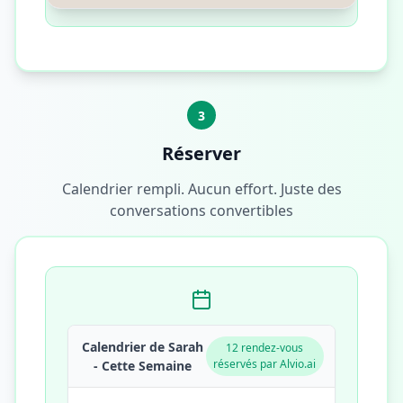
3
Réserver
Calendrier rempli. Aucun effort. Juste des
conversations convertibles
Calendrier de Sarah
12 rendez-vous
réservés par Alvio.ai
- Cette Semaine