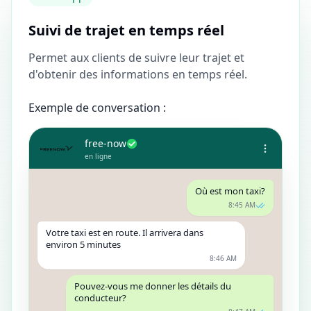
Suivi de trajet en temps réel
Permet aux clients de suivre leur trajet et
d'obtenir des informations en temps réel.
Exemple de conversation :
free-now
en ligne
Où est mon taxi?
8:45 AM
Votre taxi est en route. Il arrivera dans
environ 5 minutes
8:46 AM
Pouvez-vous me donner les détails du
conducteur?