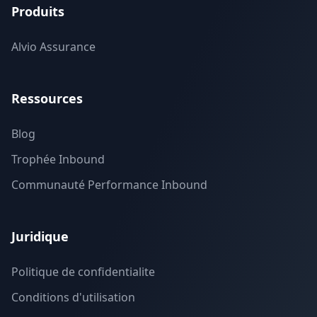
Produits
Alvio Assurance
Ressources
Blog
Trophée Inbound
Communauté Performance Inbound
Juridique
Politique de confidentialite
Conditions d'utilisation