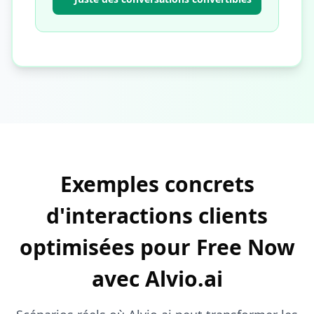
Exemples concrets
d'interactions clients
optimisées pour Free Now
avec Alvio.ai