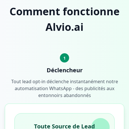
Comment fonctionne
Alvio.ai
1
Déclencheur
Tout lead opt-in déclenche instantanément notre
automatisation WhatsApp - des publicités aux
entonnoirs abandonnés
Toute Source de Lead