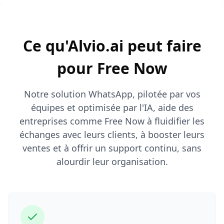
Ce qu'Alvio.ai peut faire
pour Free Now
Notre solution WhatsApp, pilotée par vos
équipes et optimisée par l'IA, aide des
entreprises comme Free Now à fluidifier les
échanges avec leurs clients, à booster leurs
ventes et à offrir un support continu, sans
alourdir leur organisation.