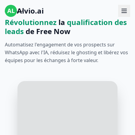
Alvio.ai
AL
Révolutionnez
la
qualification des
leads
de Free Now
Automatisez l'engagement de vos prospects sur
WhatsApp avec l'IA, réduisez le ghosting et libérez vos
équipes pour les échanges à forte valeur.