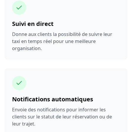
Suivi en direct
Donne aux clients la possibilité de suivre leur
taxi en temps réel pour une meilleure
organisation.
Notifications automatiques
Envoie des notifications pour informer les
clients sur le statut de leur réservation ou de
leur trajet.