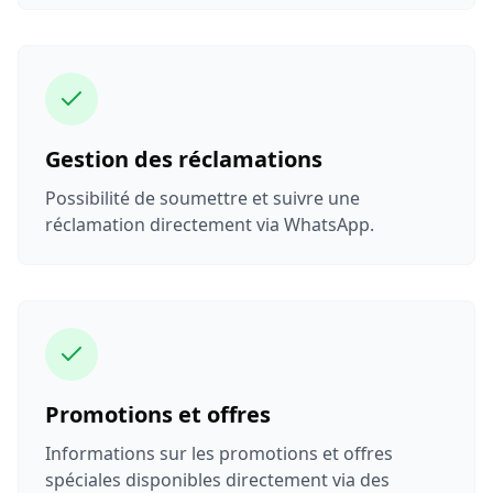
Gestion des réclamations
Possibilité de soumettre et suivre une
réclamation directement via WhatsApp.
Promotions et offres
Informations sur les promotions et offres
spéciales disponibles directement via des