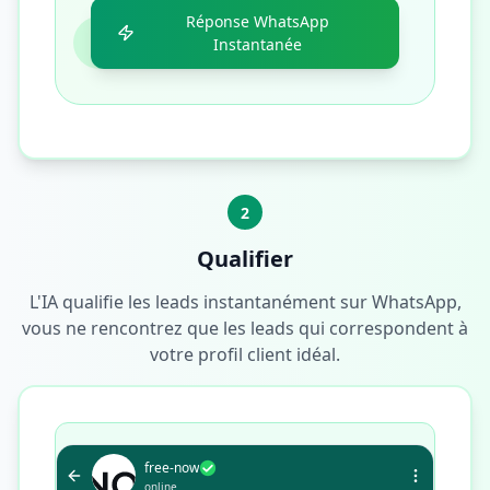
Réponse WhatsApp
Instantanée
2
Qualifier
L'IA qualifie les leads instantanément sur WhatsApp,
vous ne rencontrez que les leads qui correspondent à
votre profil client idéal.
free-now
online