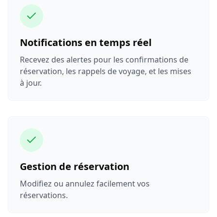
Notifications en temps réel
Recevez des alertes pour les confirmations de
réservation, les rappels de voyage, et les mises
à jour.
Gestion de réservation
Modifiez ou annulez facilement vos
réservations.