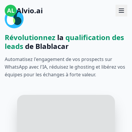
Alvio.ai
AL
Révolutionnez
la
qualification des
leads
de Blablacar
Automatisez l'engagement de vos prospects sur
WhatsApp avec l'IA, réduisez le ghosting et libérez vos
équipes pour les échanges à forte valeur.