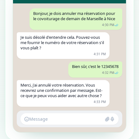
Bonjour, je dois annuler ma réservation pour
le covoiturage de demain de Marseille à Nice
4:30 PM
Je suis désolé d'entendre cela. Pouvez-vous
me fournir le numéro de votre réservation s'il
vous plaît ?
4:31 PM
Bien sûr, c'est le 12345678
4:32 PM
Merci, j'ai annulé votre réservation. Vous
recevrez une confirmation par message. Est-
ce que je peux vous aider avec autre chose ?
4:33 PM
Message