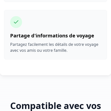
Partage d'informations de voyage
Partagez facilement les détails de votre voyage
avec vos amis ou votre famille.
Compatible avec vos