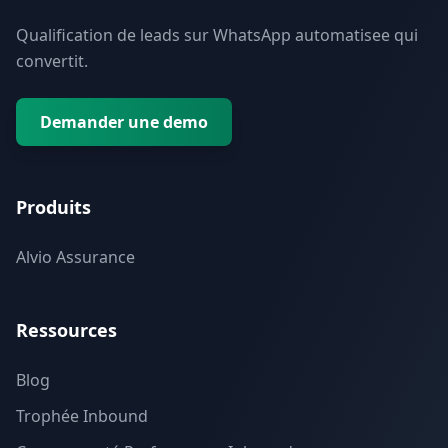
Qualification de leads sur WhatsApp automatisee qui
convertit.
Demander une demo
Produits
Alvio Assurance
Ressources
Blog
Trophée Inbound