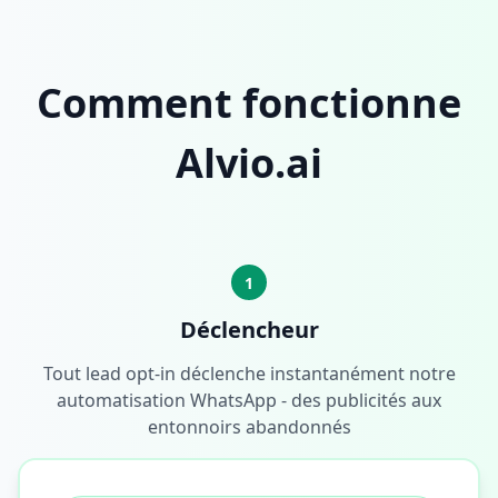
Comment fonctionne
Alvio.ai
1
Déclencheur
Tout lead opt-in déclenche instantanément notre
automatisation WhatsApp - des publicités aux
entonnoirs abandonnés