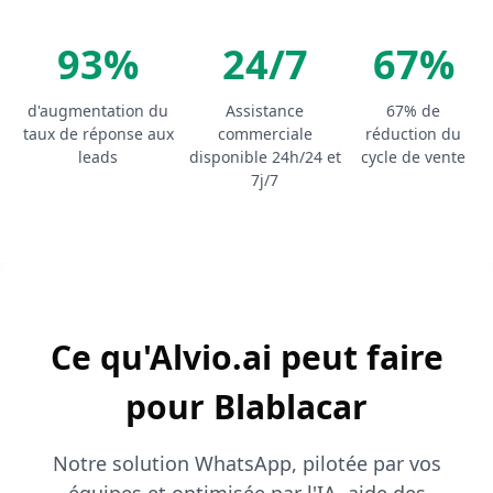
93%
24/7
67%
d'augmentation du
Assistance
67% de
taux de réponse aux
commerciale
réduction du
leads
disponible 24h/24 et
cycle de vente
7j/7
Ce qu'Alvio.ai peut faire
pour Blablacar
Notre solution WhatsApp, pilotée par vos