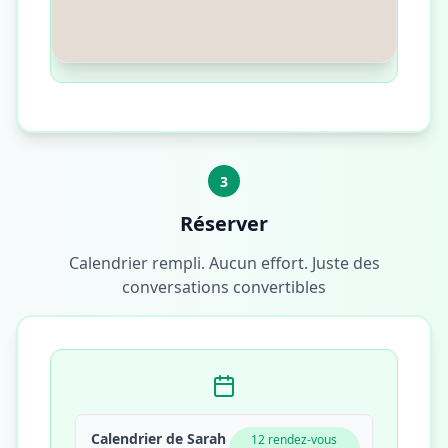
3
Réserver
Calendrier rempli. Aucun effort. Juste des
conversations convertibles
Calendrier de Sarah
12 rendez-vous