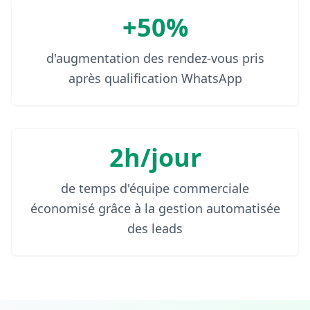
+50%
d'augmentation des rendez-vous pris
après qualification WhatsApp
2h/jour
de temps d'équipe commerciale
économisé grâce à la gestion automatisée
des leads