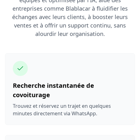
équipes et optimisée par l'IA, aide des
entreprises comme Blablacar à fluidifier les
échanges avec leurs clients, à booster leurs
ventes et à offrir un support continu, sans
alourdir leur organisation.
Recherche instantanée de
covoiturage
Trouvez et réservez un trajet en quelques
minutes directement via WhatsApp.