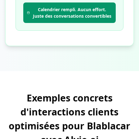
Calendrier rempli. Aucun effort.
Juste des conversations convertibles
Exemples concrets
d'interactions clients
optimisées pour Blablacar