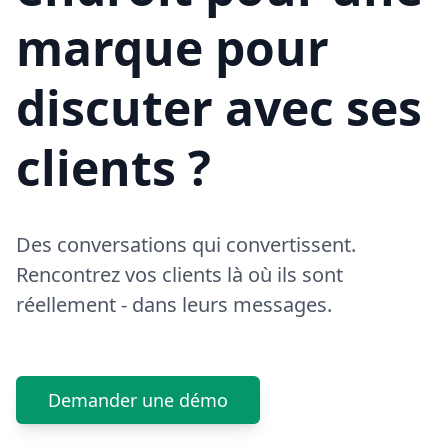
marque pour
discuter avec ses
clients ?
Des conversations qui convertissent.
Rencontrez vos clients là où ils sont
réellement - dans leurs messages.
Demander une démo