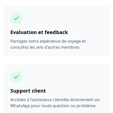
Evaluation et feedback
Partagez votre expérience de voyage et
consultez les avis d'autres membres.
Support client
Accédez à l'assistance clientèle directement via
WhatsApp pour toute question ou problème.