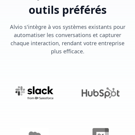
outils préférés
Alvio s'intègre à vos systèmes existants pour
automatiser les conversations et capturer
chaque interaction, rendant votre entreprise
plus efficace.