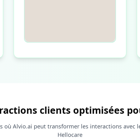
actions clients optimisées po
s où Alvio.ai peut transformer les interactions avec l
Hellocare