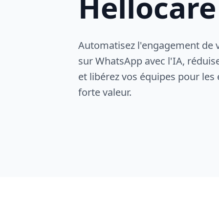
Hellocare
Automatisez l'engagement de 
sur WhatsApp avec l'IA, réduis
et libérez vos équipes pour les
forte valeur.