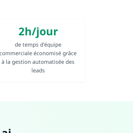
2h/jour
de temps d'équipe
commerciale économisé grâce
à la gestion automatisée des
leads
ai