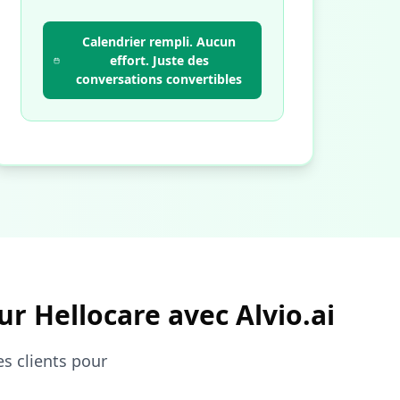
Calendrier rempli. Aucun
effort. Juste des
conversations convertibles
ur Hellocare avec Alvio.ai
es clients pour