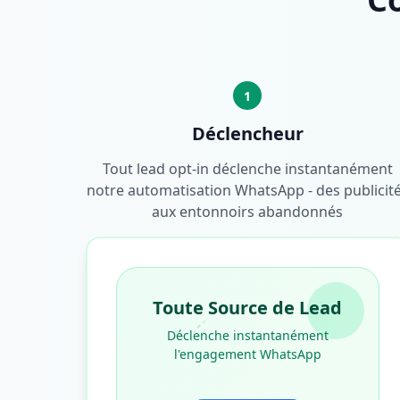
1
Déclencheur
Tout lead opt-in déclenche instantanément
notre automatisation WhatsApp - des publicit
aux entonnoirs abandonnés
Toute Source de Lead
Déclenche instantanément
l'engagement WhatsApp