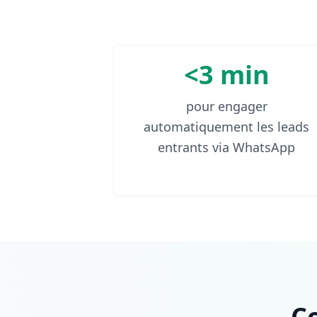
<3 min
pour engager
automatiquement les leads
entrants via WhatsApp
C