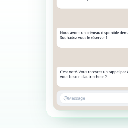
Nous avons un créneau disponible dema
Souhaitez-vous le réserver ?
C'est noté. Vous recevrez un rappel par
vous besoin d'autre chose ?
Message