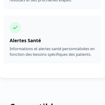
résultats et des prochaines étapes.
Alertes Santé
Informations et alertes santé personnalisées en
fonction des besoins spécifiques des patients.