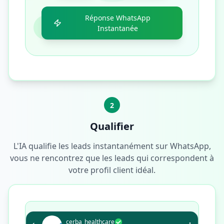
Réponse WhatsApp
Instantanée
2
Qualifier
L'IA qualifie les leads instantanément sur WhatsApp,
vous ne rencontrez que les leads qui correspondent à
votre profil client idéal.
cerba_healthcare