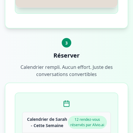
3
Réserver
Calendrier rempli. Aucun effort. Juste des
conversations convertibles
Calendrier de Sarah
12 rendez-vous
réservés par Alvio.ai
- Cette Semaine