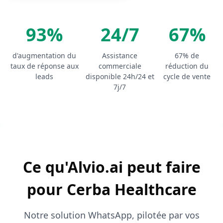
93%
24/7
67%
d'augmentation du
Assistance
67% de
taux de réponse aux
commerciale
réduction du
leads
disponible 24h/24 et
cycle de vente
7j/7
Ce qu'Alvio.ai peut faire
pour Cerba Healthcare
Notre solution WhatsApp, pilotée par vos