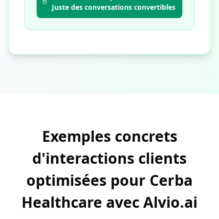
Juste des conversations convertibles
Exemples concrets
d'interactions clients
optimisées pour Cerba
Healthcare avec Alvio.ai