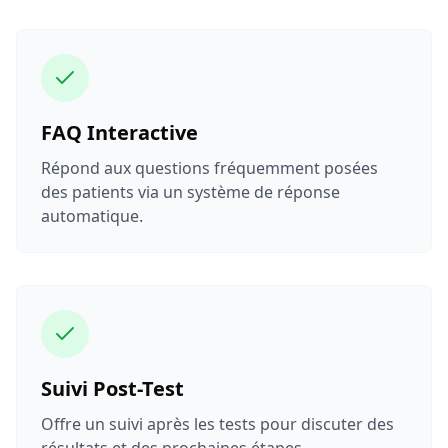
FAQ Interactive
Répond aux questions fréquemment posées
des patients via un système de réponse
automatique.
Suivi Post-Test
Offre un suivi après les tests pour discuter des