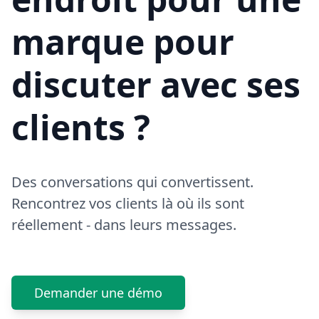
marque pour
discuter avec ses
clients ?
Des conversations qui convertissent.
Rencontrez vos clients là où ils sont
réellement - dans leurs messages.
Demander une démo