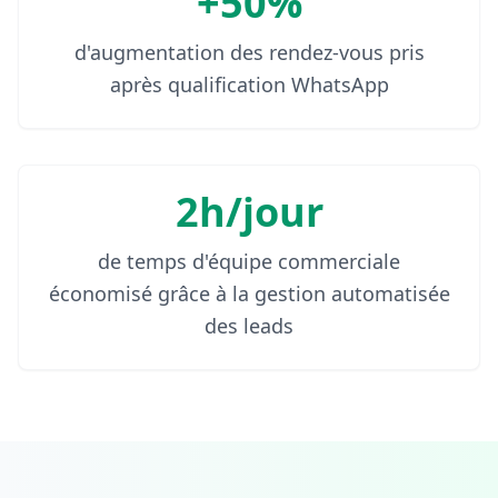
+50%
d'augmentation des rendez-vous pris
après qualification WhatsApp
2h/jour
de temps d'équipe commerciale
économisé grâce à la gestion automatisée
des leads