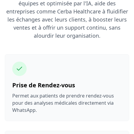
équipes et optimisée par l'IA, aide des
entreprises comme Cerba Healthcare à fluidifier
les échanges avec leurs clients, à booster leurs
ventes et à offrir un support continu, sans
alourdir leur organisation.
Prise de Rendez-vous
Permet aux patients de prendre rendez-vous
pour des analyses médicales directement via
WhatsApp.