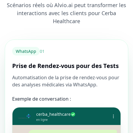
Scénarios réels où Alvio.ai peut transformer les
interactions avec les clients pour Cerba
Healthcare
WhatsApp
0
1
Prise de Rendez-vous pour des Tests
Automatisation de la prise de rendez-vous pour
des analyses médicales via WhatsApp.
Exemple de conversation :
cerba_healthcare
en ligne