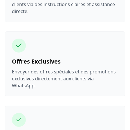
clients via des instructions claires et assistance
directe.
Offres Exclusives
Envoyer des offres spéciales et des promotions
exclusives directement aux clients via
WhatsApp.