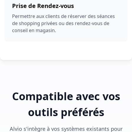
Prise de Rendez-vous
Permettre aux clients de réserver des séances
de shopping privées ou des rendez-vous de
conseil en magasin.
Compatible avec vos
outils préférés
Alvio s'intègre à vos systèmes existants pour