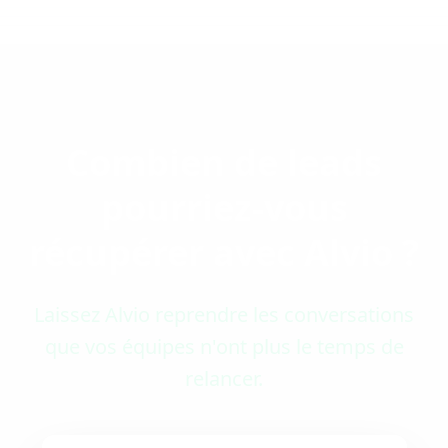
Combien de leads
pourriez-vous
récupérer avec Alvio ?
Laissez Alvio reprendre les conversations
que vos équipes n'ont plus le temps de
relancer.