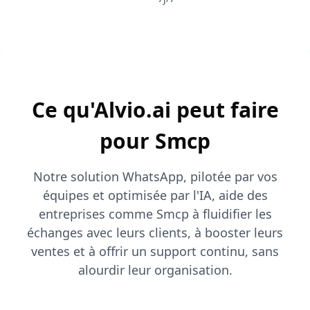
Ce qu'Alvio.ai peut faire
pour Smcp
Notre solution WhatsApp, pilotée par vos
équipes et optimisée par l'IA, aide des
entreprises comme Smcp à fluidifier les
échanges avec leurs clients, à booster leurs
ventes et à offrir un support continu, sans
alourdir leur organisation.