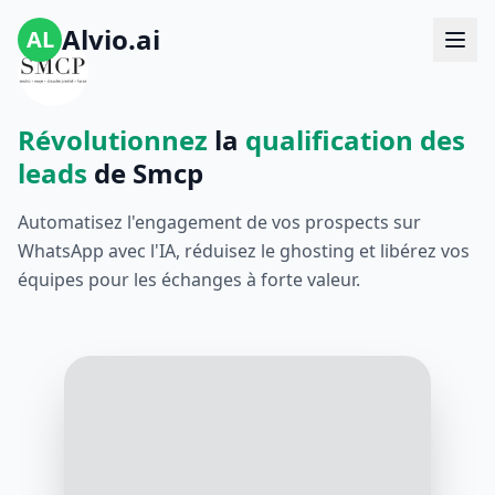
Alvio.ai
AL
Révolutionnez
la
qualification des
leads
de Smcp
Automatisez l'engagement de vos prospects sur
WhatsApp avec l'IA, réduisez le ghosting et libérez vos
équipes pour les échanges à forte valeur.