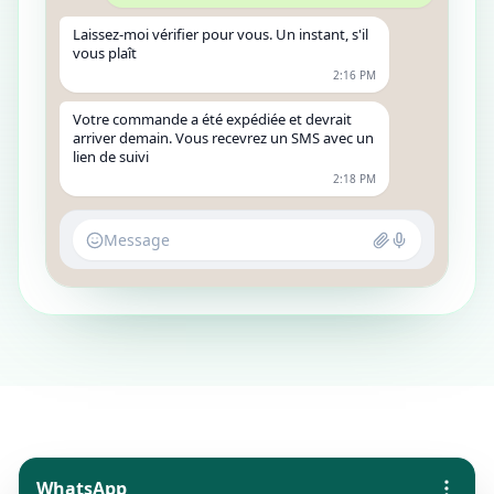
Laissez-moi vérifier pour vous. Un instant, s'il
vous plaît
2:16 PM
Votre commande a été expédiée et devrait
arriver demain. Vous recevrez un SMS avec un
lien de suivi
2:18 PM
Message
WhatsApp