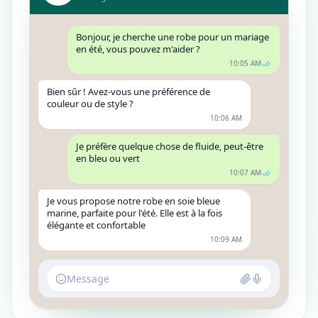
Bonjour, je cherche une robe pour un mariage
en été, vous pouvez m'aider ?
10:05 AM
Bien sûr ! Avez-vous une préférence de
couleur ou de style ?
10:06 AM
Je préfère quelque chose de fluide, peut-être
en bleu ou vert
10:07 AM
Je vous propose notre robe en soie bleue
marine, parfaite pour l'été. Elle est à la fois
élégante et confortable
10:09 AM
Message