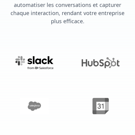
automatiser les conversations et capturer
chaque interaction, rendant votre entreprise
plus efficace.