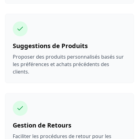
Suggestions de Produits
Proposer des produits personnalisés basés sur
les préférences et achats précédents des
clients.
Gestion de Retours
Faciliter les procédures de retour pour les