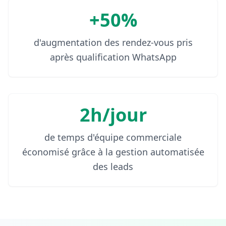
+50%
d'augmentation des rendez-vous pris
après qualification WhatsApp
2h/jour
de temps d'équipe commerciale
économisé grâce à la gestion automatisée
des leads