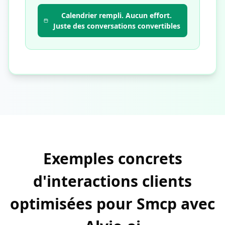
Calendrier rempli. Aucun effort.
Juste des conversations convertibles
Exemples concrets
d'interactions clients
optimisées pour Smcp avec