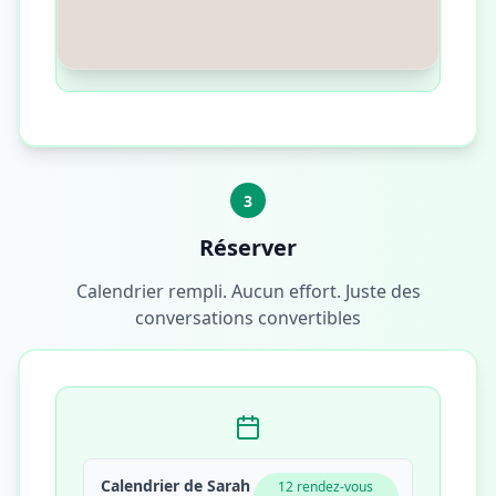
3
Réserver
Calendrier rempli. Aucun effort. Juste des
conversations convertibles
Calendrier de Sarah
12 rendez-vous