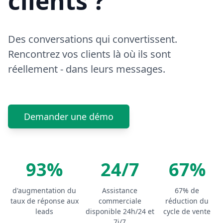
clients ?
Des conversations qui convertissent.
Rencontrez vos clients là où ils sont
réellement - dans leurs messages.
Demander une démo
93%
24/7
67%
d'augmentation du
Assistance
67% de
taux de réponse aux
commerciale
réduction du
leads
disponible 24h/24 et
cycle de vente
7j/7