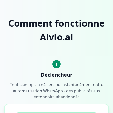
Comment fonctionne
Alvio.ai
1
Déclencheur
Tout lead opt-in déclenche instantanément notre
automatisation WhatsApp - des publicités aux
entonnoirs abandonnés