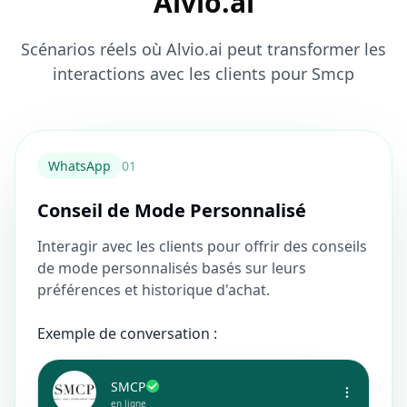
Alvio.ai
Scénarios réels où Alvio.ai peut transformer les
interactions avec les clients pour Smcp
WhatsApp
0
1
Conseil de Mode Personnalisé
Interagir avec les clients pour offrir des conseils
de mode personnalisés basés sur leurs
préférences et historique d'achat.
Exemple de conversation :
SMCP
en ligne