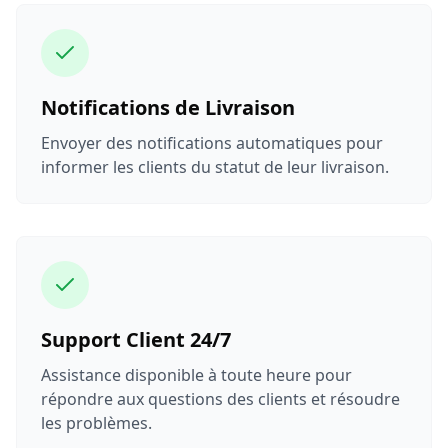
Notifications de Livraison
Envoyer des notifications automatiques pour
informer les clients du statut de leur livraison.
Support Client 24/7
Assistance disponible à toute heure pour
répondre aux questions des clients et résoudre
les problèmes.