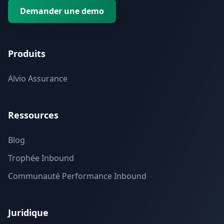
Demander une demo
Produits
Alvio Assurance
Ressources
Blog
Trophée Inbound
Communauté Performance Inbound
Juridique