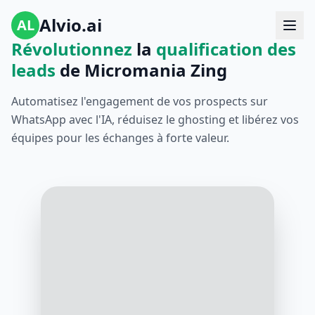
Alvio.ai
AL
Révolutionnez
la
qualification des
leads
de Micromania Zing
Automatisez l'engagement de vos prospects sur
WhatsApp avec l'IA, réduisez le ghosting et libérez vos
équipes pour les échanges à forte valeur.