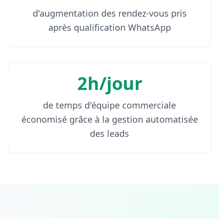
d'augmentation des rendez-vous pris
après qualification WhatsApp
2h/jour
de temps d'équipe commerciale
économisé grâce à la gestion automatisée
des leads