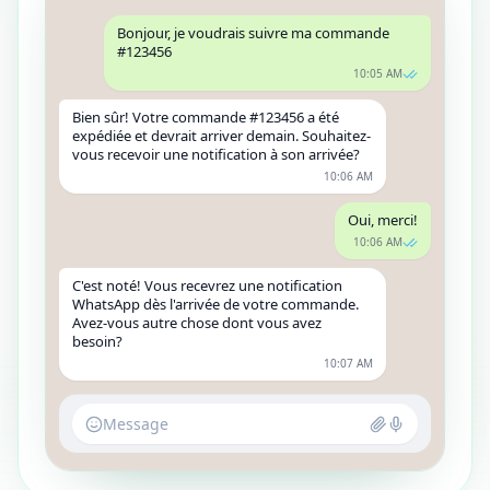
Bonjour, je voudrais suivre ma commande
#123456
10:05 AM
Bien sûr! Votre commande #123456 a été
expédiée et devrait arriver demain. Souhaitez-
vous recevoir une notification à son arrivée?
10:06 AM
Oui, merci!
10:06 AM
C'est noté! Vous recevrez une notification
WhatsApp dès l'arrivée de votre commande.
Avez-vous autre chose dont vous avez
besoin?
10:07 AM
Message