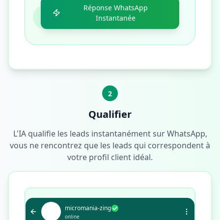
Réponse WhatsApp
Instantanée
2
Qualifier
L'IA qualifie les leads instantanément sur WhatsApp,
vous ne rencontrez que les leads qui correspondent à
votre profil client idéal.
micromania-zing
online