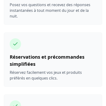
Posez vos questions et recevez des réponses
instantanées à tout moment du jour et de la
nuit.
Réservations et précommandes
simplifiées
Réservez facilement vos jeux et produits
préférés en quelques clics.