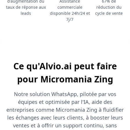
d'augmentation du
Assistance
67% de
taux de réponse aux
commerciale
réduction du
leads
disponible 24h/24 et
cycle de vente
7j/7
Ce qu'Alvio.ai peut faire
pour Micromania Zing
Notre solution WhatsApp, pilotée par vos
équipes et optimisée par l'IA, aide des
entreprises comme Micromania Zing à fluidifier
les échanges avec leurs clients, à booster leurs
ventes et à offrir un support continu, sans