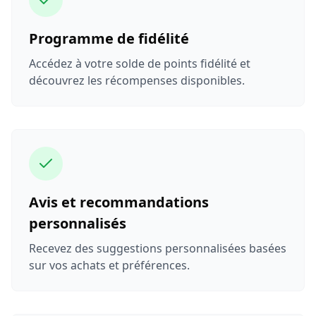
Programme de fidélité
Accédez à votre solde de points fidélité et
découvrez les récompenses disponibles.
Avis et recommandations
personnalisés
Recevez des suggestions personnalisées basées
sur vos achats et préférences.