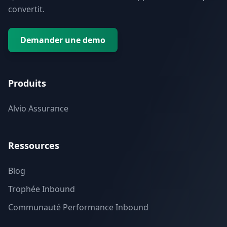
convertit.
Demander une demo
Produits
Alvio Assurance
Ressources
Blog
Trophée Inbound
Communauté Performance Inbound