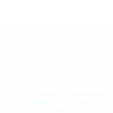
Combien de leads
pourriez-vous
récupérer avec Alvio ?
Laissez Alvio reprendre les conversations
que vos équipes n'ont plus le temps de
relancer.