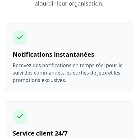
alourdir leur organisation.
Notifications instantanées
Recevez des notifications en temps réel pour le
suivi des commandes, les sorties de jeux et les
promotions exclusives.
Service client 24/7