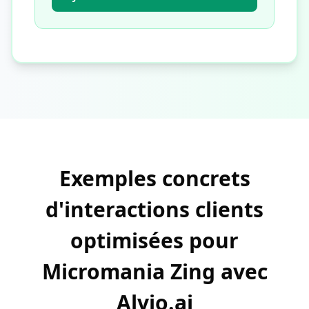
Exemples concrets
d'interactions clients
optimisées pour
Micromania Zing avec
Alvio.ai