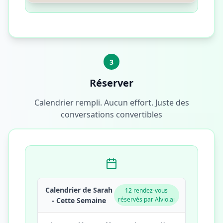
3
Réserver
Calendrier rempli. Aucun effort. Juste des
conversations convertibles
Calendrier de Sarah
12 rendez-vous
réservés par Alvio.ai
- Cette Semaine