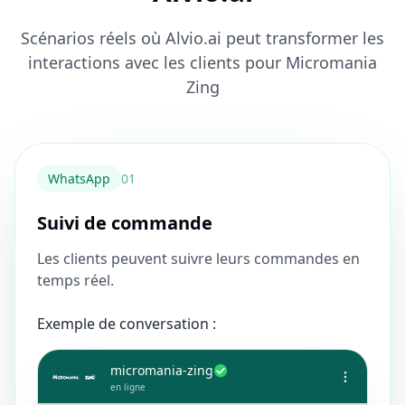
Scénarios réels où Alvio.ai peut transformer les
interactions avec les clients pour Micromania
Zing
WhatsApp
0
1
Suivi de commande
Les clients peuvent suivre leurs commandes en
temps réel.
Exemple de conversation :
micromania-zing
en ligne