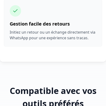
Gestion facile des retours
Initiez un retour ou un échange directement via
WhatsApp pour une expérience sans tracas.
Compatible avec vos
outils préférés