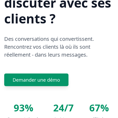
discuter avec ses
clients ?
Des conversations qui convertissent.
Rencontrez vos clients là où ils sont
réellement - dans leurs messages.
Demander une démo
93%
24/7
67%