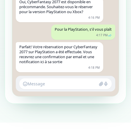
Oui, CyberFantasy 2077 est disponible en
précommande. Souhaitez-vous le réserver
pour la version PlayStation ou Xbox?
4:16 PM
Pour la PlayStation, s'il vous plaît
4:17 PM
Parfait! Votre réservation pour CyberFantasy
2077 sur PlayStation a été effectuée. Vous
recevrez une confirmation par email et une
notification ici à sa sortie
4:18 PM
Message