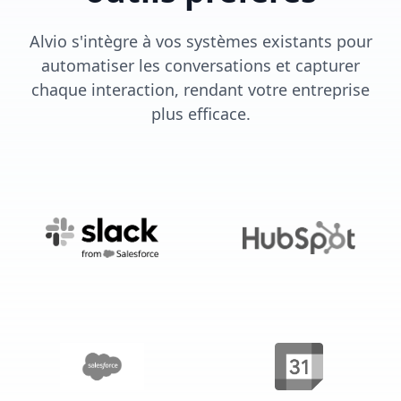
Alvio s'intègre à vos systèmes existants pour
automatiser les conversations et capturer
chaque interaction, rendant votre entreprise
plus efficace.