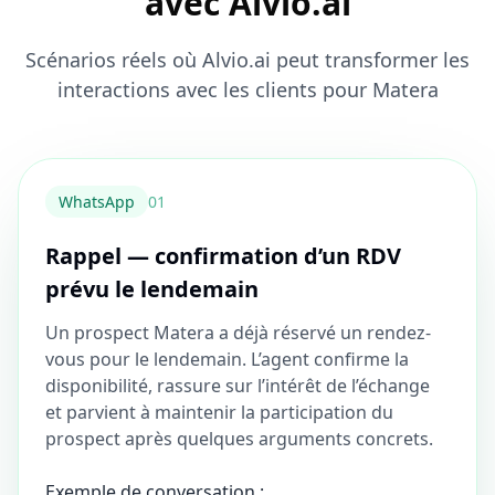
avec Alvio.ai
Scénarios réels où Alvio.ai peut transformer les
interactions avec les clients pour Matera
WhatsApp
0
1
Rappel — confirmation d’un RDV
prévu le lendemain
Un prospect Matera a déjà réservé un rendez-
vous pour le lendemain. L’agent confirme la
disponibilité, rassure sur l’intérêt de l’échange
et parvient à maintenir la participation du
prospect après quelques arguments concrets.
Exemple de conversation :