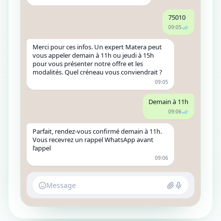
75010
09:05
Merci pour ces infos. Un expert Matera peut
vous appeler demain à 11h ou jeudi à 15h
pour vous présenter notre offre et les
modalités. Quel créneau vous conviendrait ?
09:05
Demain à 11h
09:06
Parfait, rendez-vous confirmé demain à 11h.
Vous recevrez un rappel WhatsApp avant
l’appel
09:06
Message