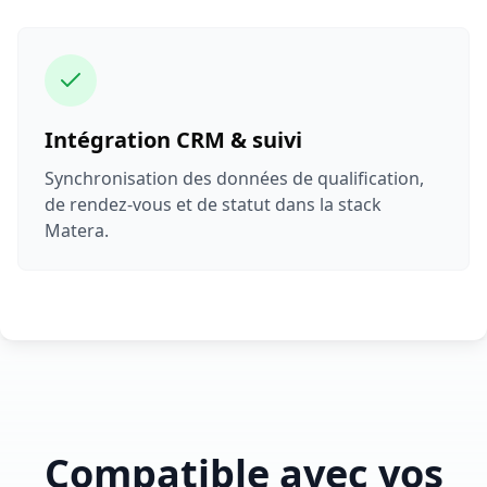
Intégration CRM & suivi
Synchronisation des données de qualification,
de rendez-vous et de statut dans la stack
Matera.
Compatible avec vos