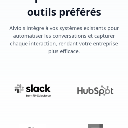
outils préférés
Alvio s'intègre à vos systèmes existants pour
automatiser les conversations et capturer
chaque interaction, rendant votre entreprise
plus efficace.