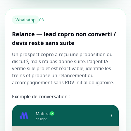
WhatsApp
0
3
Relance — lead copro non converti /
devis resté sans suite
Un prospect copro a reçu une proposition ou
discuté, mais n’a pas donné suite. L’agent IA
vérifie si le projet est réactivable, identifie les
freins et propose un relancement ou
accompagnement sans RDV initial obligatoire.
Exemple de conversation :
Matera
en ligne