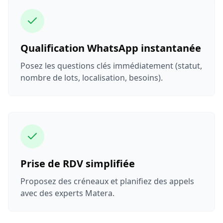
Qualification WhatsApp instantanée
Posez les questions clés immédiatement (statut,
nombre de lots, localisation, besoins).
Prise de RDV simplifiée
Proposez des créneaux et planifiez des appels
avec des experts Matera.