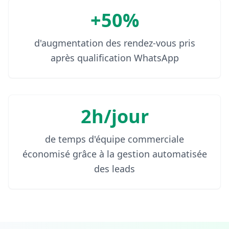
+50%
d'augmentation des rendez-vous pris
après qualification WhatsApp
2h/jour
de temps d'équipe commerciale
économisé grâce à la gestion automatisée
des leads