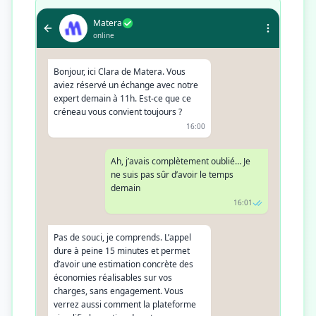
Matera
online
Bonjour, ici Clara de Matera. Vous
aviez réservé un échange avec notre
expert demain à 11h. Est-ce que ce
créneau vous convient toujours ?
16:00
Ah, j’avais complètement oublié… Je
ne suis pas sûr d’avoir le temps
demain
16:01
Pas de souci, je comprends. L’appel
dure à peine 15 minutes et permet
d’avoir une estimation concrète des
économies réalisables sur vos
charges, sans engagement. Vous
verrez aussi comment la plateforme