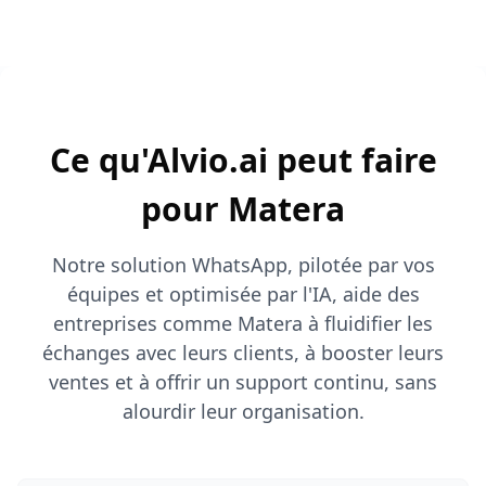
Ce qu'Alvio.ai peut faire
pour Matera
Notre solution WhatsApp, pilotée par vos
équipes et optimisée par l'IA, aide des
entreprises comme Matera à fluidifier les
échanges avec leurs clients, à booster leurs
ventes et à offrir un support continu, sans
alourdir leur organisation.