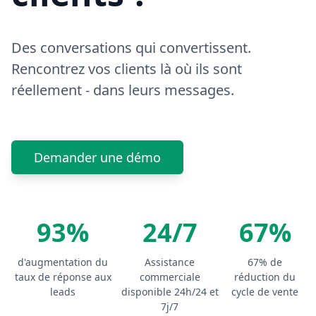
Des conversations qui convertissent.
Rencontrez vos clients là où ils sont
réellement - dans leurs messages.
Demander une démo
93%
24/7
67%
d'augmentation du
Assistance
67% de
taux de réponse aux
commerciale
réduction du
leads
disponible 24h/24 et
cycle de vente
7j/7