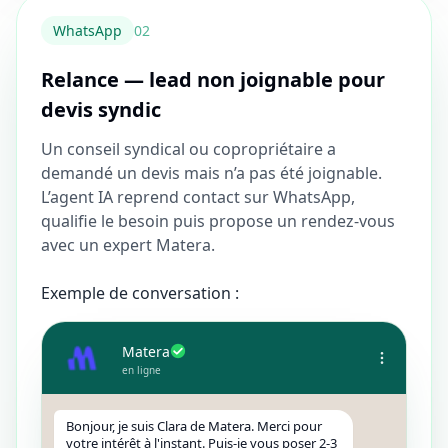
WhatsApp
0
2
Relance — lead non joignable pour
devis syndic
Un conseil syndical ou copropriétaire a
demandé un devis mais n’a pas été joignable.
L’agent IA reprend contact sur WhatsApp,
qualifie le besoin puis propose un rendez-vous
avec un expert Matera.
Exemple de conversation :
Matera
en ligne
Bonjour, je suis Clara de Matera. Merci pour
votre intérêt à l'instant. Puis-je vous poser 2-3