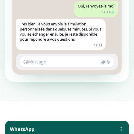
Oui, renvoyez-la moi
14:13
Très bien, je vous envoie la simulation
personnalisée dans quelques minutes. Si vous
voulez échanger ensuite, je reste disponible
pour répondre à vos questions
14:13
Message
WhatsApp