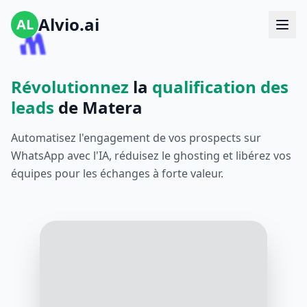
Alvio.ai
AL
Révolutionnez
la
qualification des
leads
de Matera
Automatisez l'engagement de vos prospects sur
WhatsApp avec l'IA, réduisez le ghosting et libérez vos
équipes pour les échanges à forte valeur.