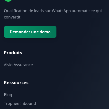
Qualification de leads sur WhatsApp automatisee qui
convertit.
Demander une demo
Produits
Alvio Assurance
Ressources
Blog
Trophée Inbound