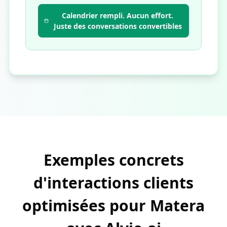
Calendrier rempli. Aucun effort.
Juste des conversations convertibles
Exemples concrets
d'interactions clients
optimisées pour Matera