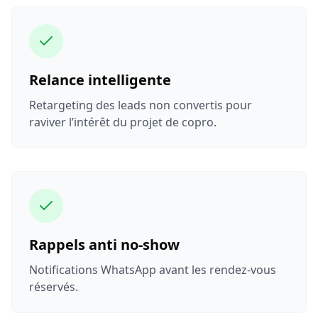
Relance intelligente
Retargeting des leads non convertis pour
raviver l’intérêt du projet de copro.
Rappels anti no-show
Notifications WhatsApp avant les rendez-vous
réservés.