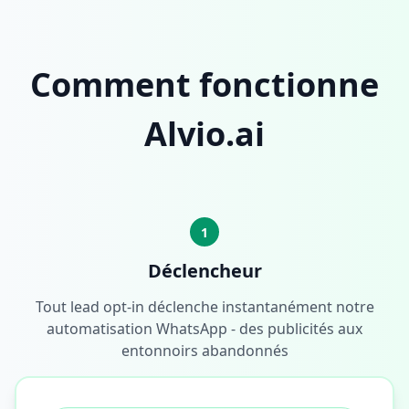
Comment fonctionne
Alvio.ai
1
Déclencheur
Tout lead opt-in déclenche instantanément notre
automatisation WhatsApp - des publicités aux
entonnoirs abandonnés