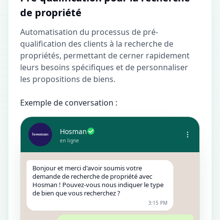
de propriété
Automatisation du processus de pré-
qualification des clients à la recherche de
propriétés, permettant de cerner rapidement
leurs besoins spécifiques et de personnaliser
les propositions de biens.
Exemple de conversation :
Hosman
en ligne
Bonjour et merci d'avoir soumis votre
demande de recherche de propriété avec
Hosman ! Pouvez-vous nous indiquer le type
de bien que vous recherchez ?
3:15 PM