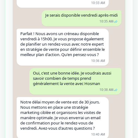
10:33 AM
Je serais disponible vendredi après-midi
10:35 AM
Parfait ! Nous avons un créneau disponible
vendredi à 15h00. Je vous propose également
de planifier un rendez-vous avec notre expert
en stratégie de vente pour définir ensemble le
meilleur plan d'action. Qu'en pensez-vous ?
10:36 AM
Oui, c'est une bonne idée. Je voudrais aussi
savoir combien de temps prend
généralement la vente avec Hosman
10:38 AM
Notre délai moyen de vente est de 30 jours.
Nous mettons en place une stratégie
marketing ciblée et organisons les visites de
manière optimale. Je vous enverrai un email
de confirmation pour le rendez-vous de
vendredi. Avez-vous d'autres questions ?
10:40 AM