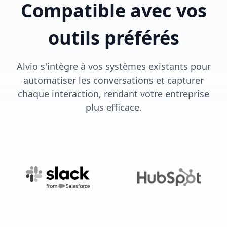
Compatible avec vos
outils préférés
Alvio s'intègre à vos systèmes existants pour
automatiser les conversations et capturer
chaque interaction, rendant votre entreprise
plus efficace.