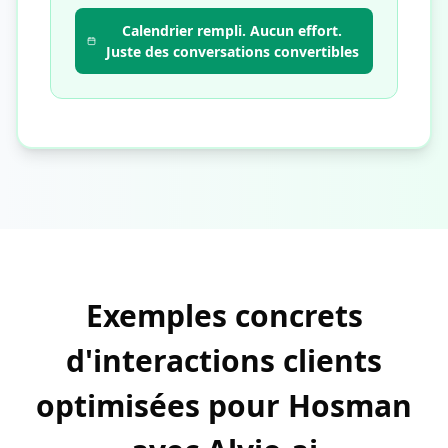
Calendrier rempli. Aucun effort.
Juste des conversations convertibles
Exemples concrets
d'interactions clients
optimisées pour Hosman