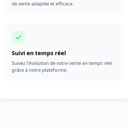
de vente adaptée et efficace.
Suivi en temps réel
Suivez l'évolution de votre vente en temps réel
grâce à notre plateforme.