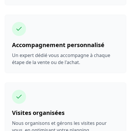
Accompagnement personnalisé
Un expert dédié vous accompagne à chaque
étape de la vente ou de l'achat.
Visites organisées
Nous organisons et gérons les visites pour
vous, en optimisant votre planning.