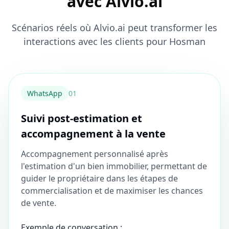
avec Alvio.ai
Scénarios réels où Alvio.ai peut transformer les
interactions avec les clients pour Hosman
WhatsApp
0
1
Suivi post-estimation et
accompagnement à la vente
Accompagnement personnalisé après
l'estimation d'un bien immobilier, permettant de
guider le propriétaire dans les étapes de
commercialisation et de maximiser les chances
de vente.
Exemple de conversation :