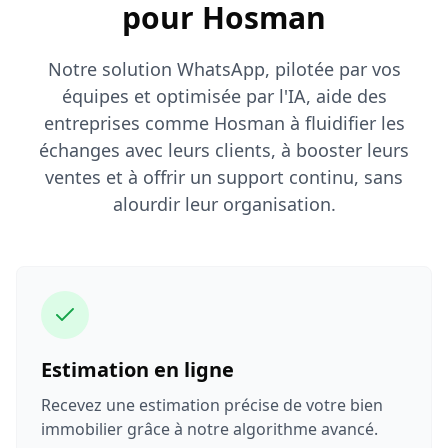
pour Hosman
Notre solution WhatsApp, pilotée par vos
équipes et optimisée par l'IA, aide des
entreprises comme Hosman à fluidifier les
échanges avec leurs clients, à booster leurs
ventes et à offrir un support continu, sans
alourdir leur organisation.
Estimation en ligne
Recevez une estimation précise de votre bien
immobilier grâce à notre algorithme avancé.