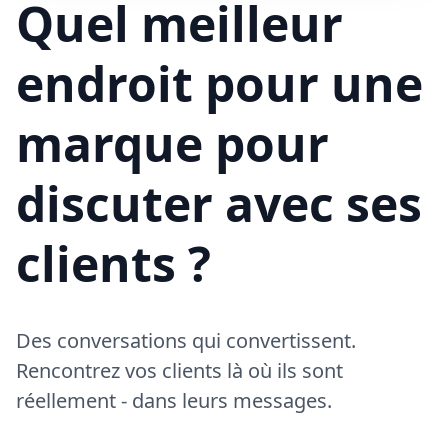
Quel meilleur
endroit pour une
marque pour
discuter avec ses
clients ?
Des conversations qui convertissent.
Rencontrez vos clients là où ils sont
réellement - dans leurs messages.