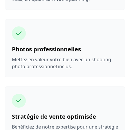
Photos professionnelles
Mettez en valeur votre bien avec un shooting
photo professionnel inclus.
Stratégie de vente optimisée
Bénéficiez de notre expertise pour une stratégie