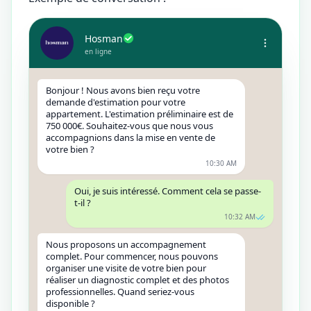
Hosman
en ligne
Bonjour ! Nous avons bien reçu votre
demande d'estimation pour votre
appartement. L'estimation préliminaire est de
750 000€. Souhaitez-vous que nous vous
accompagnions dans la mise en vente de
votre bien ?
10:30 AM
Oui, je suis intéressé. Comment cela se passe-
t-il ?
10:32 AM
Nous proposons un accompagnement
complet. Pour commencer, nous pouvons
organiser une visite de votre bien pour
réaliser un diagnostic complet et des photos
professionnelles. Quand seriez-vous
disponible ?