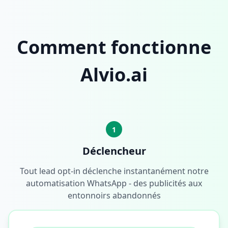
Comment fonctionne
Alvio.ai
1
Déclencheur
Tout lead opt-in déclenche instantanément notre
automatisation WhatsApp - des publicités aux
entonnoirs abandonnés