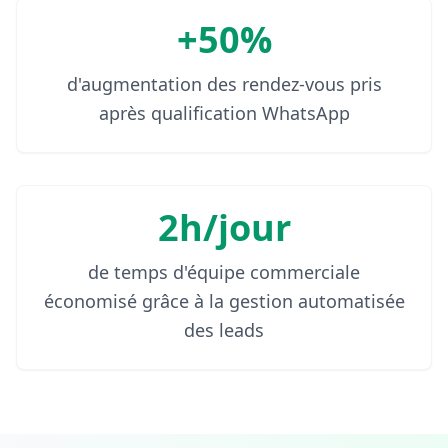
+50%
d'augmentation des rendez-vous pris
après qualification WhatsApp
2h/jour
de temps d'équipe commerciale
économisé grâce à la gestion automatisée
des leads