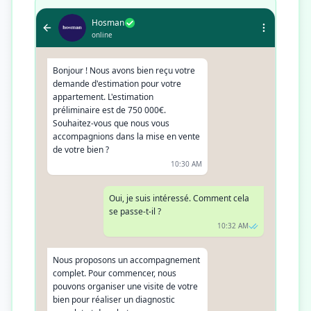
Hosman
online
Bonjour ! Nous avons bien reçu votre
demande d'estimation pour votre
appartement. L'estimation
préliminaire est de 750 000€.
Souhaitez-vous que nous vous
accompagnions dans la mise en vente
de votre bien ?
10:30 AM
Oui, je suis intéressé. Comment cela
se passe-t-il ?
10:32 AM
Nous proposons un accompagnement
complet. Pour commencer, nous
pouvons organiser une visite de votre
bien pour réaliser un diagnostic