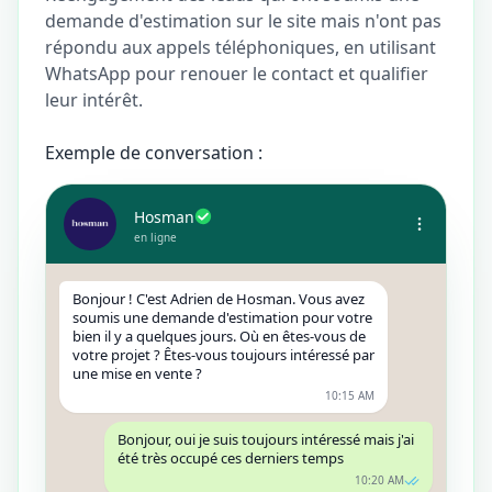
demande d'estimation sur le site mais n'ont pas
répondu aux appels téléphoniques, en utilisant
WhatsApp pour renouer le contact et qualifier
leur intérêt.
Exemple de conversation :
Hosman
en ligne
Bonjour ! C'est Adrien de Hosman. Vous avez
soumis une demande d'estimation pour votre
bien il y a quelques jours. Où en êtes-vous de
votre projet ? Êtes-vous toujours intéressé par
une mise en vente ?
10:15 AM
Bonjour, oui je suis toujours intéressé mais j'ai
été très occupé ces derniers temps
10:20 AM