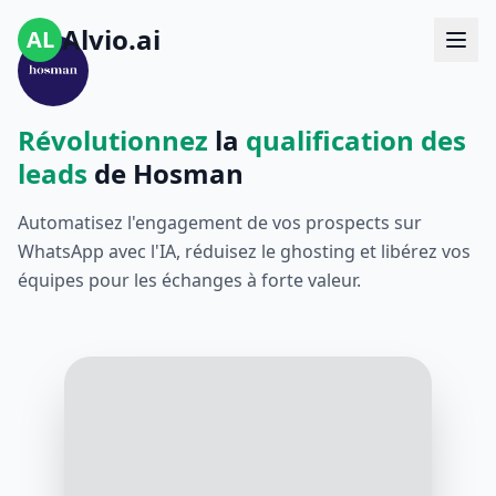
Alvio.ai
AL
Révolutionnez
la
qualification des
leads
de Hosman
Automatisez l'engagement de vos prospects sur
WhatsApp avec l'IA, réduisez le ghosting et libérez vos
équipes pour les échanges à forte valeur.