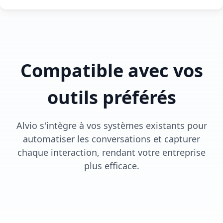
Compatible avec vos
outils préférés
Alvio s'intègre à vos systèmes existants pour
automatiser les conversations et capturer
chaque interaction, rendant votre entreprise
plus efficace.