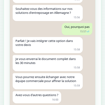
Souhaitez-vous des informations sur nos
solutions d'entreposage en Allemagne ?
15:56
Oui, pourquoi pas
15:57
Parfait ! Je vais intégrer cette option dans
votre devis
15:58
Je vous enverrai le document complet dans
les 30 minutes
15:58
Vous pourrez ensuite échanger avec notre
équipe commerciale pour affiner la solution
15:59
Avez-vous d'autres questions ?
16:00