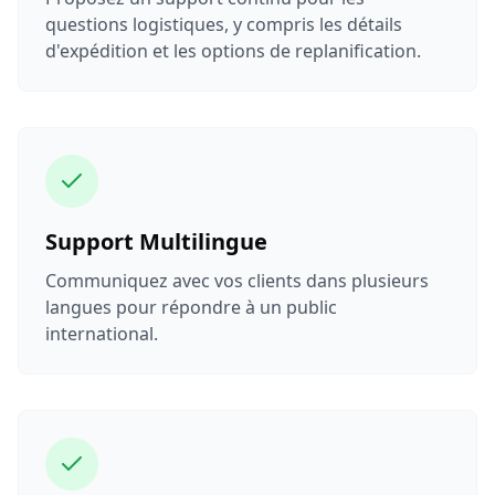
questions logistiques, y compris les détails
d'expédition et les options de replanification.
Support Multilingue
Communiquez avec vos clients dans plusieurs
langues pour répondre à un public
international.