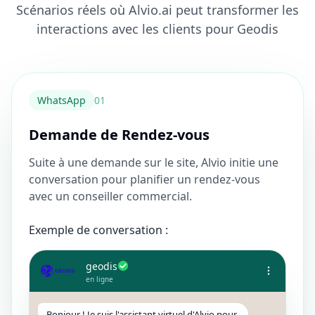
Scénarios réels où Alvio.ai peut transformer les
interactions avec les clients pour Geodis
WhatsApp
0
1
Demande de Rendez-vous
Suite à une demande sur le site, Alvio initie une
conversation pour planifier un rendez-vous
avec un conseiller commercial.
Exemple de conversation :
geodis
en ligne
Bonjour ! Je suis l'assistant virtuel d'Alvio pour