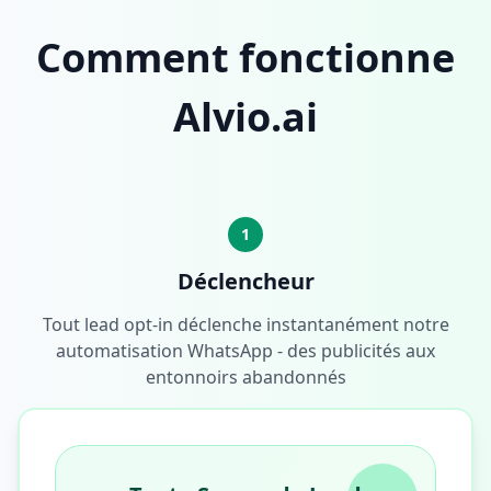
Comment fonctionne
Alvio.ai
1
Déclencheur
Tout lead opt-in déclenche instantanément notre
automatisation WhatsApp - des publicités aux
entonnoirs abandonnés