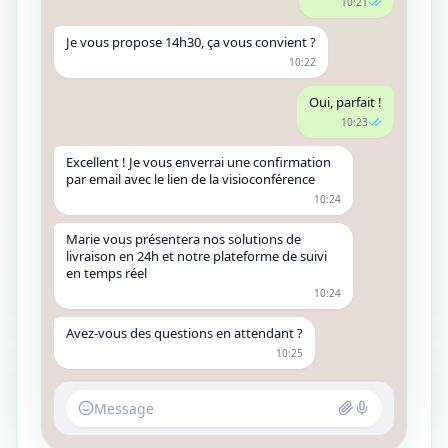
10:21
Je vous propose 14h30, ça vous convient ?
10:22
Oui, parfait !
10:23
Excellent ! Je vous enverrai une confirmation
par email avec le lien de la visioconférence
10:24
Marie vous présentera nos solutions de
livraison en 24h et notre plateforme de suivi
en temps réel
10:24
Avez-vous des questions en attendant ?
10:25
Message