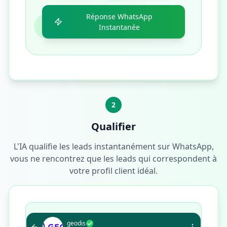
Réponse WhatsApp
Instantanée
2
Qualifier
L'IA qualifie les leads instantanément sur WhatsApp,
vous ne rencontrez que les leads qui correspondent à
votre profil client idéal.
geodis