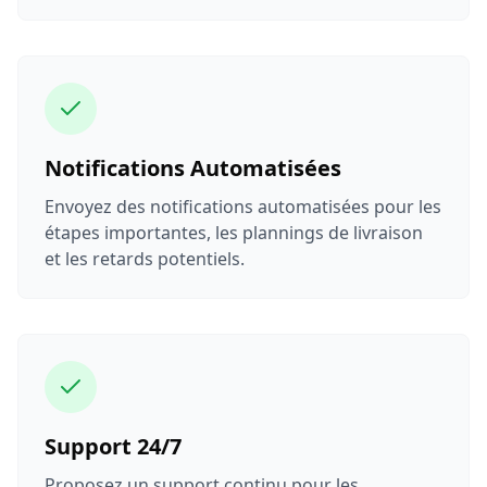
Notifications Automatisées
Envoyez des notifications automatisées pour les
étapes importantes, les plannings de livraison
et les retards potentiels.
Support 24/7
Proposez un support continu pour les