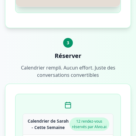
3
Réserver
Calendrier rempli. Aucun effort. Juste des
conversations convertibles
Calendrier de Sarah
12 rendez-vous
réservés par Alvio.ai
- Cette Semaine