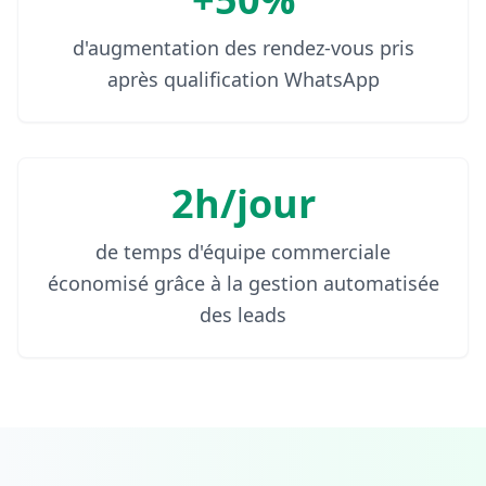
d'augmentation des rendez-vous pris
après qualification WhatsApp
2h/jour
de temps d'équipe commerciale
économisé grâce à la gestion automatisée
des leads