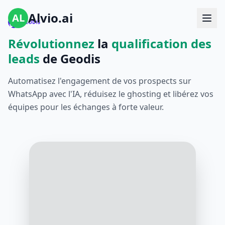
Alvio.ai
AL
Révolutionnez
la
qualification des
leads
de Geodis
Automatisez l'engagement de vos prospects sur
WhatsApp avec l'IA, réduisez le ghosting et libérez vos
équipes pour les échanges à forte valeur.