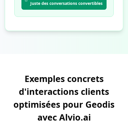
Juste des conversations convertibles
Exemples concrets
d'interactions clients
optimisées pour Geodis
avec Alvio.ai