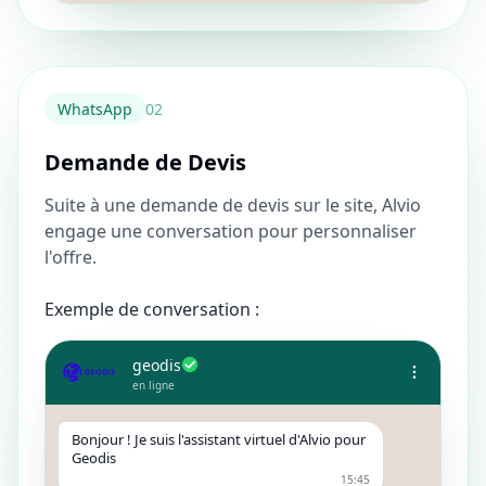
WhatsApp
0
2
Demande de Devis
Suite à une demande de devis sur le site, Alvio
engage une conversation pour personnaliser
l'offre.
Exemple de conversation :
geodis
en ligne
Bonjour ! Je suis l'assistant virtuel d'Alvio pour
Geodis
15:45