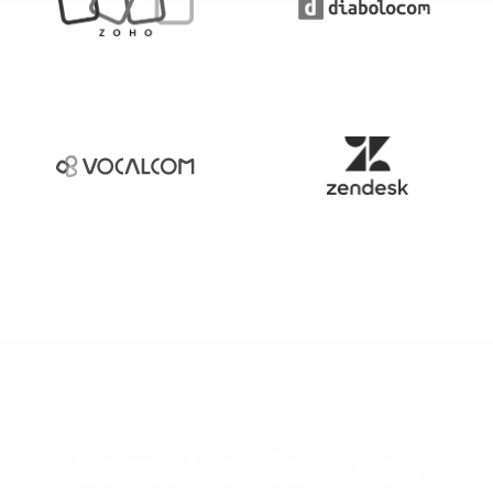
Combien de leads