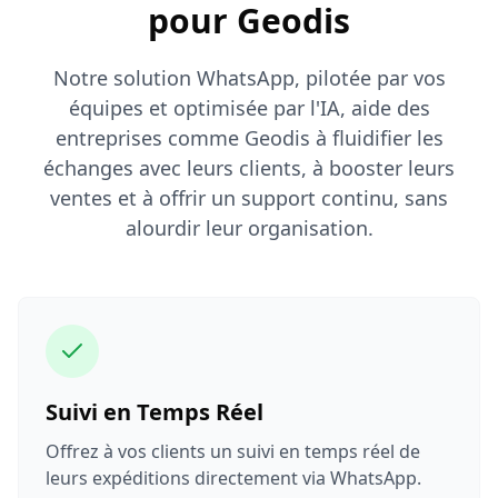
pour Geodis
Notre solution WhatsApp, pilotée par vos
équipes et optimisée par l'IA, aide des
entreprises comme Geodis à fluidifier les
échanges avec leurs clients, à booster leurs
ventes et à offrir un support continu, sans
alourdir leur organisation.
Suivi en Temps Réel
Offrez à vos clients un suivi en temps réel de
leurs expéditions directement via WhatsApp.