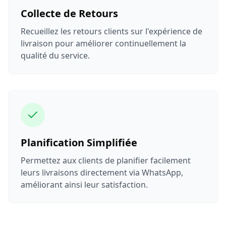
Collecte de Retours
Recueillez les retours clients sur l'expérience de
livraison pour améliorer continuellement la
qualité du service.
Planification Simplifiée
Permettez aux clients de planifier facilement
leurs livraisons directement via WhatsApp,
améliorant ainsi leur satisfaction.