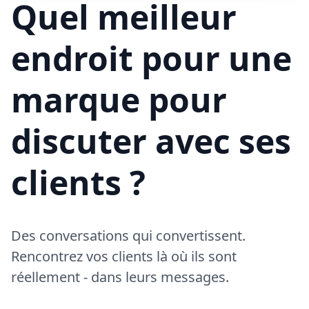
Quel meilleur
endroit pour une
marque pour
discuter avec ses
clients ?
Des conversations qui convertissent.
Rencontrez vos clients là où ils sont
réellement - dans leurs messages.