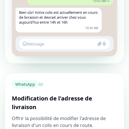
10:05 AM
Bien sûr! Votre colis est actuellement en cours
de livraison et devrait arriver chez vous
aujourd'hui entre 14h et 16h
10:06 AM
Message
WhatsApp
0
2
Modification de l'adresse de
livraison
Offrir la possibilité de modifier l'adresse de
livraison d'un colis en cours de route.