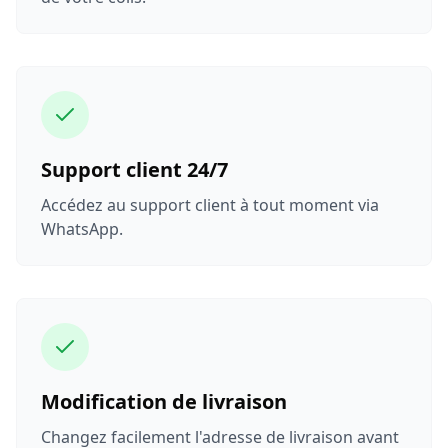
Support client 24/7
Accédez au support client à tout moment via
WhatsApp.
Modification de livraison
Changez facilement l'adresse de livraison avant