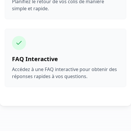
Planifiez le retour de vos colis de manière
simple et rapide.
FAQ Interactive
Accédez à une FAQ interactive pour obtenir des
réponses rapides à vos questions.