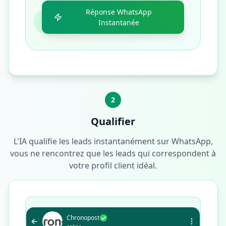
Réponse WhatsApp
Instantanée
2
Qualifier
L'IA qualifie les leads instantanément sur WhatsApp,
vous ne rencontrez que les leads qui correspondent à
votre profil client idéal.
Chronopost