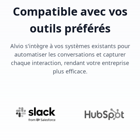
Compatible avec vos
outils préférés
Alvio s'intègre à vos systèmes existants pour
automatiser les conversations et capturer
chaque interaction, rendant votre entreprise
plus efficace.