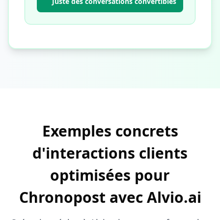
Juste des conversations convertibles
Exemples concrets
d'interactions clients
optimisées pour
Chronopost avec Alvio.ai