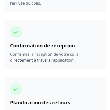
l'arrivée du colis.
Confirmation de réception
Confirmez la réception de votre colis
directement à travers l'application.
Planification des retours