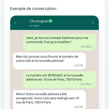
Exemple de conversation :
Chronopost
en ligne
Salut, je me suis trompé d'adresse pour ma
commande. Puis-je la modifier?
1:45 PM
Bien sûr, pouvez-vous fournir le numéro de
votre colis et la nouvelle adresse?
1:46 PM
Le numéro est 987654321 et la nouvelle
adresse est 10 rue de Paris, 75010 Paris
1:47 PM
Merci! Votre nouvelle adresse a été
enregistrée. Votre colis sera redirigé vers 10
rue de Paris, 75010 Paris
1:48 PM