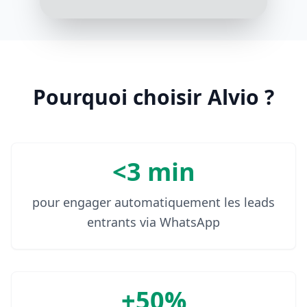
Pourquoi choisir Alvio ?
<3 min
pour engager automatiquement les leads
entrants via WhatsApp
+50%