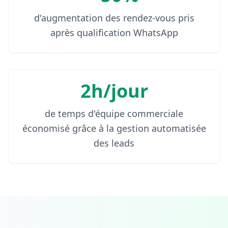
d'augmentation des rendez-vous pris
après qualification WhatsApp
2h/jour
de temps d'équipe commerciale
économisé grâce à la gestion automatisée
des leads