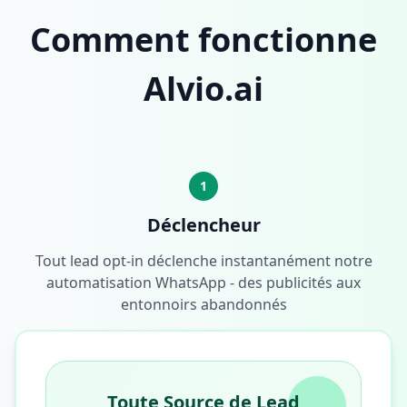
Comment fonctionne
Alvio.ai
1
Déclencheur
Tout lead opt-in déclenche instantanément notre
automatisation WhatsApp - des publicités aux
entonnoirs abandonnés
Toute Source de Lead