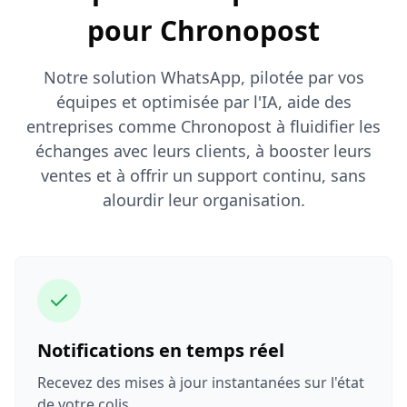
pour Chronopost
Notre solution WhatsApp, pilotée par vos
équipes et optimisée par l'IA, aide des
entreprises comme Chronopost à fluidifier les
échanges avec leurs clients, à booster leurs
ventes et à offrir un support continu, sans
alourdir leur organisation.
Notifications en temps réel
Recevez des mises à jour instantanées sur l'état
de votre colis.