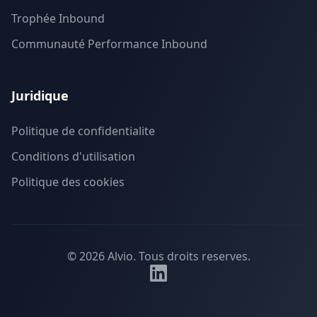
Trophée Inbound
Communauté Performance Inbound
Juridique
Politique de confidentialite
Conditions d'utilisation
Politique des cookies
©
2026
Alvio.
Tous droits reserves.