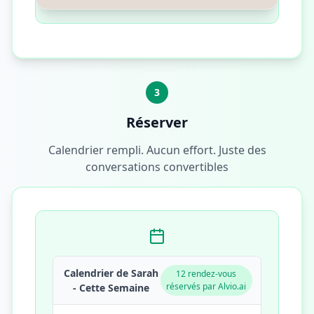
3
Réserver
Calendrier rempli. Aucun effort. Juste des
conversations convertibles
Calendrier de Sarah
12 rendez-vous
réservés par Alvio.ai
- Cette Semaine