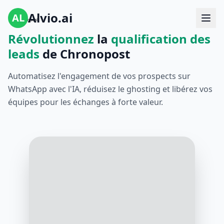
Alvio.ai
AL
Révolutionnez
la
qualification des
leads
de Chronopost
Automatisez l'engagement de vos prospects sur
WhatsApp avec l'IA, réduisez le ghosting et libérez vos
équipes pour les échanges à forte valeur.