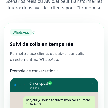
Scénarios réels où Alvio.ai peut transformer les
interactions avec les clients pour Chronopost
WhatsApp
0
1
Suivi de colis en temps réel
Permettre aux clients de suivre leur colis
directement via WhatsApp.
Exemple de conversation :
Chronopost
en ligne
Bonjour, je souhaite suivre mon colis numéro
123456789