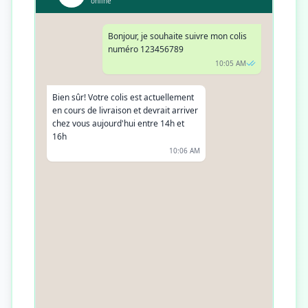
online
Bonjour, je souhaite suivre mon colis
numéro 123456789
10:05 AM
Bien sûr! Votre colis est actuellement
en cours de livraison et devrait arriver
chez vous aujourd'hui entre 14h et
16h
10:06 AM