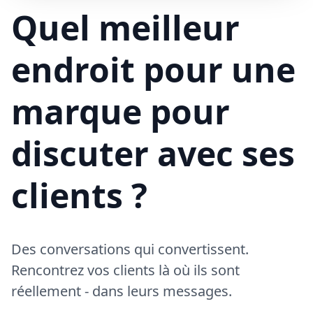
Bonjour ! Votre livraison aura 15 minutes de retard à cause du trafic
Quel meilleur
endroit pour une
marque pour
discuter avec ses
clients ?
Des conversations qui convertissent.
Rencontrez vos clients là où ils sont
réellement - dans leurs messages.