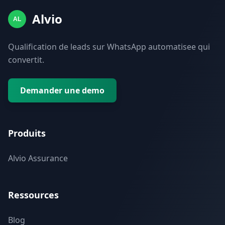
Alvio
AL
Qualification de leads sur WhatsApp automatisee qui
convertit.
Demander une demo
Produits
Alvio Assurance
Ressources
Blog