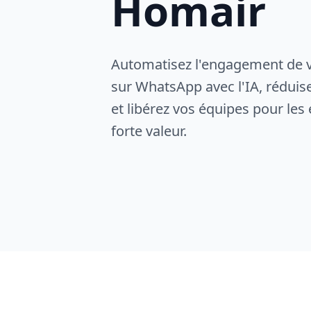
Homair
Automatisez l'engagement de 
sur WhatsApp avec l'IA, réduis
et libérez vos équipes pour les
forte valeur.