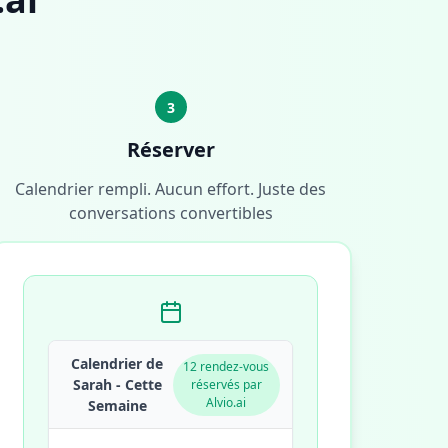
3
Réserver
Calendrier rempli. Aucun effort. Juste des
conversations convertibles
Calendrier de
12 rendez-vous
Sarah - Cette
réservés par
Alvio.ai
Semaine