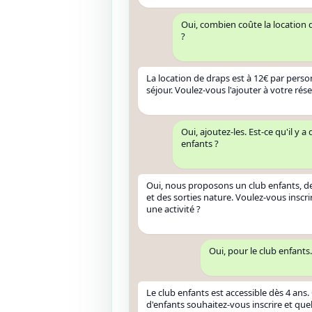
Oui, combien coûte la location
?
La location de draps est à 12€ par perso
séjour. Voulez-vous l'ajouter à votre rés
Oui, ajoutez-les. Est-ce qu'il y a
enfants ?
Oui, nous proposons un club enfants, des
et des sorties nature. Voulez-vous inscri
une activité ?
Oui, pour le club enfants.
Le club enfants est accessible dès 4 ans
d'enfants souhaitez-vous inscrire et que