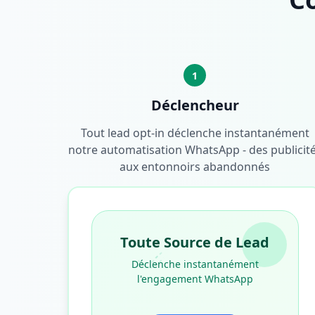
1
Déclencheur
Tout lead opt-in déclenche instantanément
notre automatisation WhatsApp - des publicit
aux entonnoirs abandonnés
Toute Source de Lead
Déclenche instantanément
l'engagement WhatsApp