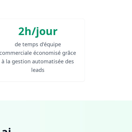
2h/jour
de temps d'équipe
commerciale économisé grâce
à la gestion automatisée des
leads
ai