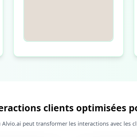
eractions clients optimisées p
 Alvio.ai peut transformer les interactions avec les 