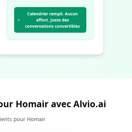
Calendrier rempli. Aucun
effort. Juste des
conversations convertibles
our Homair avec Alvio.ai
clients pour Homair