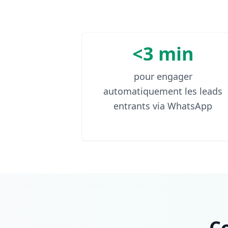
<3 min
pour engager
automatiquement les leads
entrants via WhatsApp
C