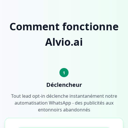
Comment fonctionne
Alvio.ai
1
Déclencheur
Tout lead opt-in déclenche instantanément notre
automatisation WhatsApp - des publicités aux
entonnoirs abandonnés