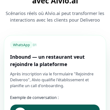
avec Alvio.ai
Scénarios réels où Alvio.ai peut transformer les
interactions avec les clients pour Deliveroo
WhatsApp
0
1
Inbound — un restaurant veut
rejoindre la plateforme
Après inscription via le formulaire "Rejoindre
Deliveroo", Alvio qualifie l'établissement et
planifie un call d'onboarding.
Exemple de conversation :