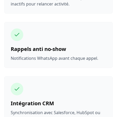
inactifs pour relancer activité.
Rappels anti no‑show
Notifications WhatsApp avant chaque appel.
Intégration CRM
Synchronisation avec Salesforce, HubSpot ou