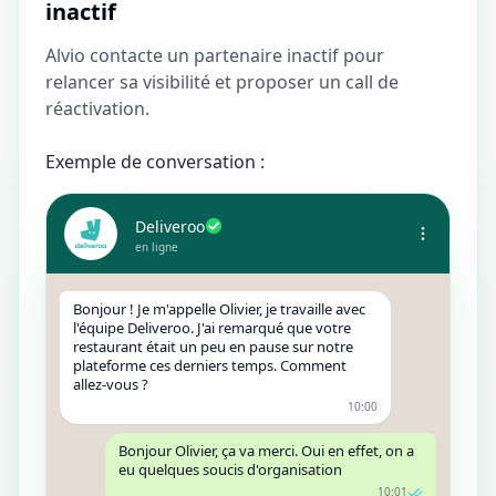
inactif
Alvio contacte un partenaire inactif pour
relancer sa visibilité et proposer un call de
réactivation.
Exemple de conversation :
Deliveroo
en ligne
Bonjour ! Je m'appelle Olivier, je travaille avec
l'équipe Deliveroo. J'ai remarqué que votre
restaurant était un peu en pause sur notre
plateforme ces derniers temps. Comment
allez-vous ?
10:00
Bonjour Olivier, ça va merci. Oui en effet, on a
eu quelques soucis d'organisation
10:01