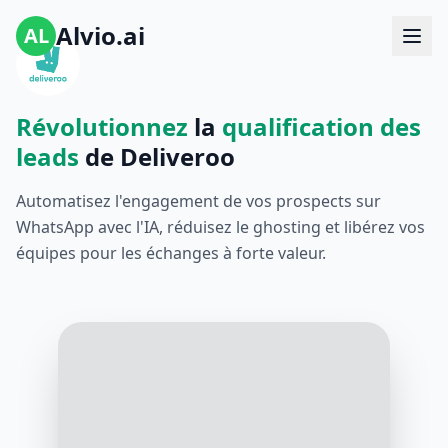
Alvio.ai
AL
Révolutionnez
la
qualification des
leads
de Deliveroo
Automatisez l'engagement de vos prospects sur
WhatsApp avec l'IA, réduisez le ghosting et libérez vos
équipes pour les échanges à forte valeur.