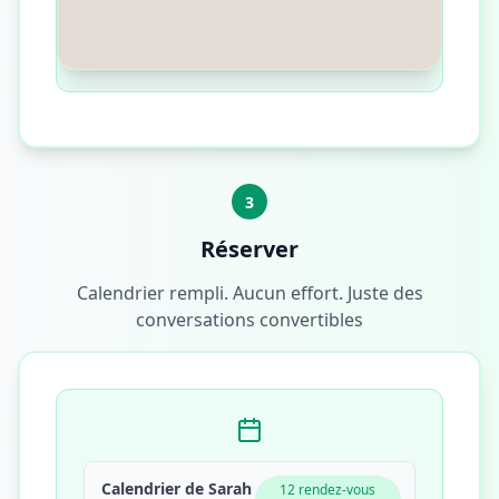
3
Réserver
Calendrier rempli. Aucun effort. Juste des
conversations convertibles
Calendrier de Sarah
12 rendez-vous