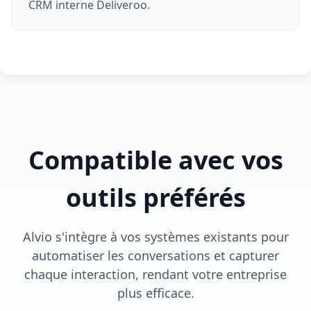
CRM interne Deliveroo.
Compatible avec vos
outils préférés
Alvio s'intègre à vos systèmes existants pour
automatiser les conversations et capturer
chaque interaction, rendant votre entreprise
plus efficace.