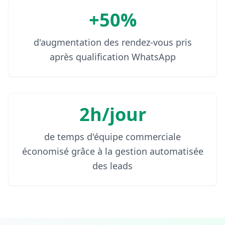
+50%
d'augmentation des rendez-vous pris
après qualification WhatsApp
2h/jour
de temps d'équipe commerciale
économisé grâce à la gestion automatisée
des leads