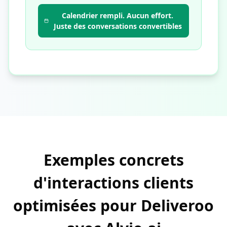
Calendrier rempli. Aucun effort.
Juste des conversations convertibles
Exemples concrets
d'interactions clients
optimisées pour Deliveroo