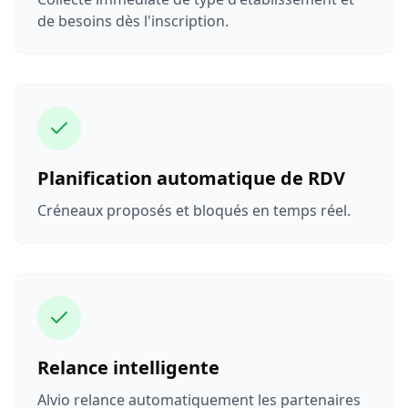
de besoins dès l'inscription.
Planification automatique de RDV
Créneaux proposés et bloqués en temps réel.
Relance intelligente
Alvio relance automatiquement les partenaires