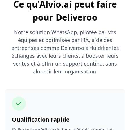
Ce qu'Alvio.ai peut faire
pour Deliveroo
Notre solution WhatsApp, pilotée par vos
équipes et optimisée par l'IA, aide des
entreprises comme Deliveroo à fluidifier les
échanges avec leurs clients, à booster leurs
ventes et à offrir un support continu, sans
alourdir leur organisation.
Qualification rapide
Collecte immédiate de type d'établissement et