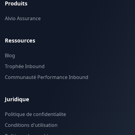
Produits
Alvio Assurance
Ressources
Blog
Trophée Inbound
Communauté Performance Inbound
Juridique
Politique de confidentialite
Conditions d'utilisation