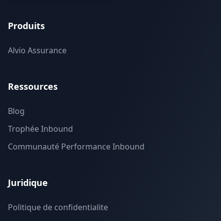
Produits
Alvio Assurance
Ressources
Blog
Trophée Inbound
Communauté Performance Inbound
Juridique
Politique de confidentialite