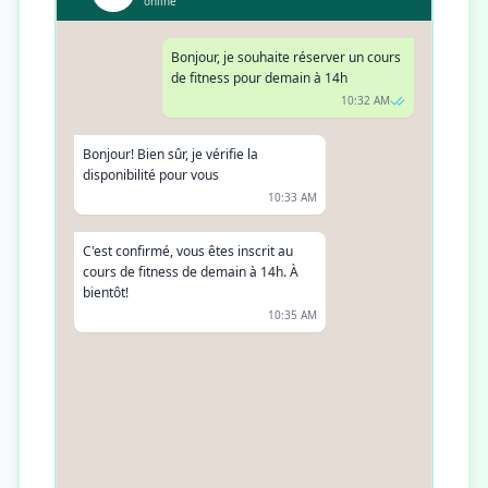
online
Bonjour, je souhaite réserver un cours
de fitness pour demain à 14h
10:32 AM
Bonjour! Bien sûr, je vérifie la
disponibilité pour vous
10:33 AM
C'est confirmé, vous êtes inscrit au
cours de fitness de demain à 14h. À
bientôt!
10:35 AM