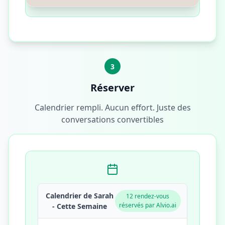
3
Réserver
Calendrier rempli. Aucun effort. Juste des
conversations convertibles
Calendrier de Sarah
12 rendez-vous
réservés par Alvio.ai
- Cette Semaine