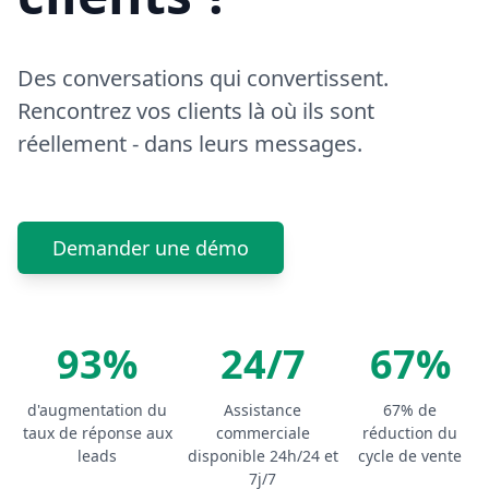
Des conversations qui convertissent.
Rencontrez vos clients là où ils sont
réellement - dans leurs messages.
Demander une démo
93%
24/7
67%
d'augmentation du
Assistance
67% de
taux de réponse aux
commerciale
réduction du
leads
disponible 24h/24 et
cycle de vente
7j/7