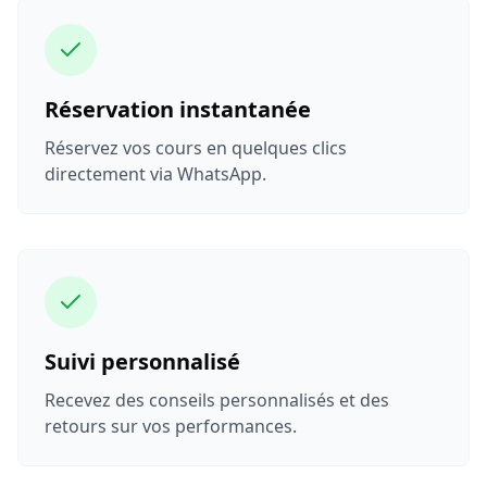
Réservation instantanée
Réservez vos cours en quelques clics
directement via WhatsApp.
Suivi personnalisé
Recevez des conseils personnalisés et des
retours sur vos performances.