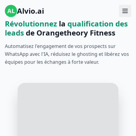
Alvio.ai
AL
Révolutionnez
la
qualification des
leads
de Orangetheory Fitness
Automatisez l'engagement de vos prospects sur
WhatsApp avec l'IA, réduisez le ghosting et libérez vos
équipes pour les échanges à forte valeur.