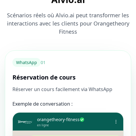
Scénarios réels où Alvio.ai peut transformer les
interactions avec les clients pour Orangetheory
Fitness
WhatsApp
0
1
Réservation de cours
Réserver un cours facilement via WhatsApp
Exemple de conversation :
orangetheory-fitness
en ligne