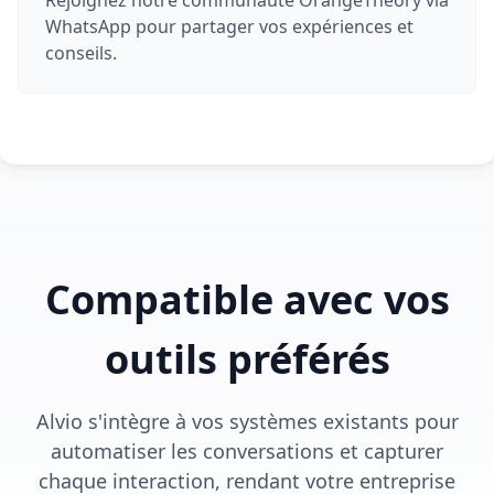
Rejoignez notre communauté OrangeTheory via
WhatsApp pour partager vos expériences et
conseils.
Compatible avec vos
outils préférés
Alvio s'intègre à vos systèmes existants pour
automatiser les conversations et capturer
chaque interaction, rendant votre entreprise