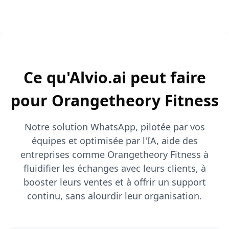
Ce qu'Alvio.ai peut faire
pour Orangetheory Fitness
Notre solution WhatsApp, pilotée par vos
équipes et optimisée par l'IA, aide des
entreprises comme Orangetheory Fitness à
fluidifier les échanges avec leurs clients, à
booster leurs ventes et à offrir un support
continu, sans alourdir leur organisation.