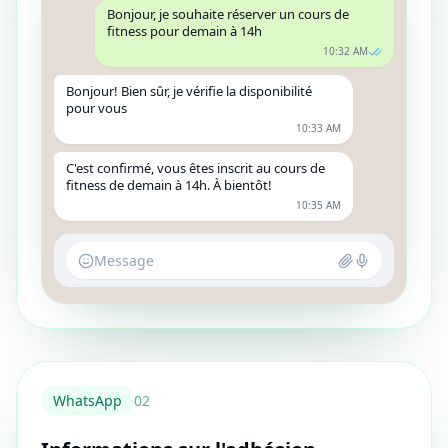
Bonjour, je souhaite réserver un cours de
fitness pour demain à 14h
10:32 AM
Bonjour! Bien sûr, je vérifie la disponibilité
pour vous
10:33 AM
C'est confirmé, vous êtes inscrit au cours de
fitness de demain à 14h. À bientôt!
10:35 AM
Message
WhatsApp
0
2