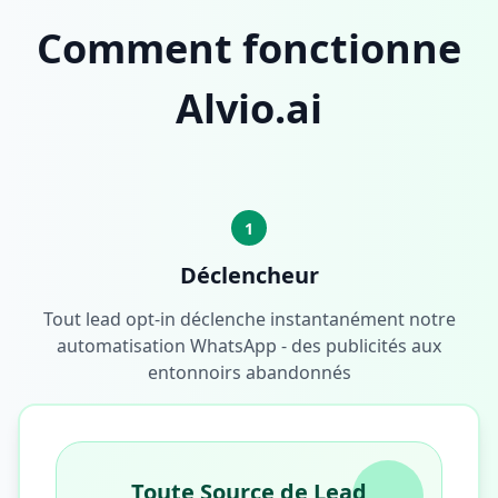
Comment fonctionne
Alvio.ai
1
Déclencheur
Tout lead opt-in déclenche instantanément notre
automatisation WhatsApp - des publicités aux
entonnoirs abandonnés
Toute Source de Lead