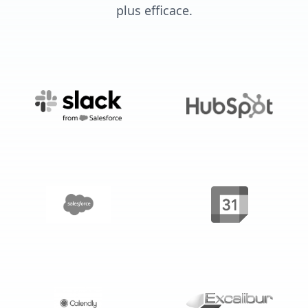
plus efficace.