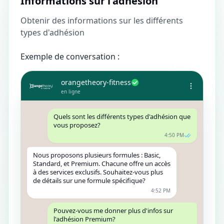
Informations sur l'adhésion
Obtenir des informations sur les différents
types d'adhésion
Exemple de conversation :
orangetheory-fitness
en ligne
Quels sont les différents types d'adhésion que
vous proposez?
4:50 PM
Nous proposons plusieurs formules : Basic,
Standard, et Premium. Chacune offre un accès
à des services exclusifs. Souhaitez-vous plus
de détails sur une formule spécifique?
4:52 PM
Pouvez-vous me donner plus d'infos sur
l'adhésion Premium?