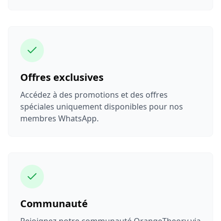
Offres exclusives
Accédez à des promotions et des offres
spéciales uniquement disponibles pour nos
membres WhatsApp.
Communauté