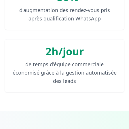
d'augmentation des rendez-vous pris
après qualification WhatsApp
2h/jour
de temps d'équipe commerciale
économisé grâce à la gestion automatisée
des leads