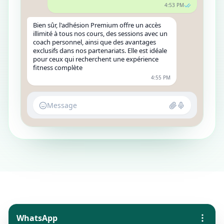
4:53 PM
Bien sûr, l'adhésion Premium offre un accès
illimité à tous nos cours, des sessions avec un
coach personnel, ainsi que des avantages
exclusifs dans nos partenariats. Elle est idéale
pour ceux qui recherchent une expérience
fitness complète
4:55 PM
Message
WhatsApp