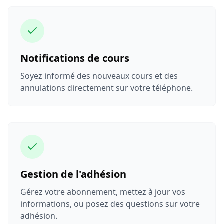
Notifications de cours
Soyez informé des nouveaux cours et des
annulations directement sur votre téléphone.
Gestion de l'adhésion
Gérez votre abonnement, mettez à jour vos
informations, ou posez des questions sur votre
adhésion.