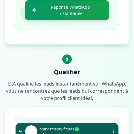
Réponse WhatsApp
Instantanée
2
Qualifier
L'IA qualifie les leads instantanément sur WhatsApp,
vous ne rencontrez que les leads qui correspondent à
votre profil client idéal.
orangetheory-fitness