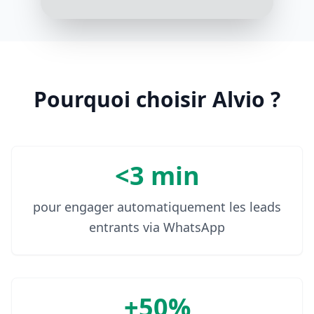
Pourquoi choisir Alvio ?
<3 min
pour engager automatiquement les leads
entrants via WhatsApp
+50%