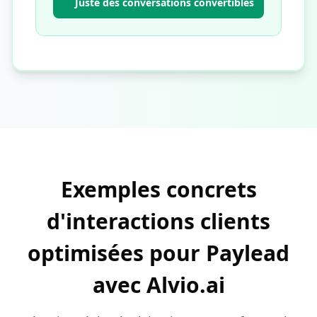
Juste des conversations convertibles
Exemples concrets
d'interactions clients
optimisées pour Paylead
avec Alvio.ai