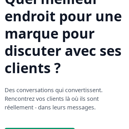
endroit pour une
marque pour
discuter avec ses
clients ?
Des conversations qui convertissent.
Rencontrez vos clients là où ils sont
réellement - dans leurs messages.