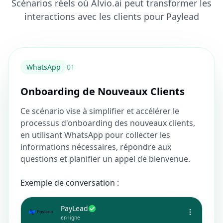
Scénarios réels où Alvio.ai peut transformer les
interactions avec les clients pour Paylead
WhatsApp
0
1
Onboarding de Nouveaux Clients
Ce scénario vise à simplifier et accélérer le
processus d'onboarding des nouveaux clients,
en utilisant WhatsApp pour collecter les
informations nécessaires, répondre aux
questions et planifier un appel de bienvenue.
Exemple de conversation :
PayLead
en ligne