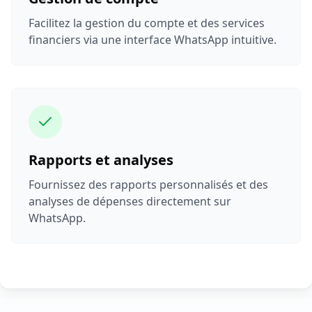
Facilitez la gestion du compte et des services
financiers via une interface WhatsApp intuitive.
Rapports et analyses
Fournissez des rapports personnalisés et des
analyses de dépenses directement sur
WhatsApp.