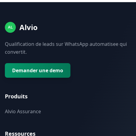
Alvio
AL
Qualification de leads sur WhatsApp automatisee qui
convertit.
Demander une demo
Produits
Alvio Assurance
Ressources