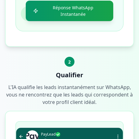
Réponse WhatsApp
Instantanée
2
Qualifier
L'IA qualifie les leads instantanément sur WhatsApp,
vous ne rencontrez que les leads qui correspondent à
votre profil client idéal.
PayLead