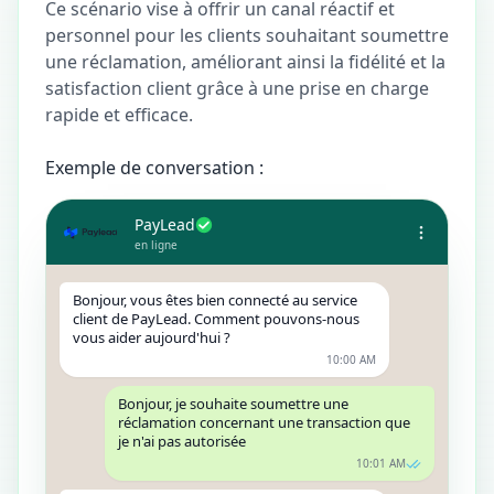
Ce scénario vise à offrir un canal réactif et
personnel pour les clients souhaitant soumettre
une réclamation, améliorant ainsi la fidélité et la
satisfaction client grâce à une prise en charge
rapide et efficace.
Exemple de conversation :
PayLead
en ligne
Bonjour, vous êtes bien connecté au service
client de PayLead. Comment pouvons-nous
vous aider aujourd'hui ?
10:00 AM
Bonjour, je souhaite soumettre une
réclamation concernant une transaction que
je n'ai pas autorisée
10:01 AM