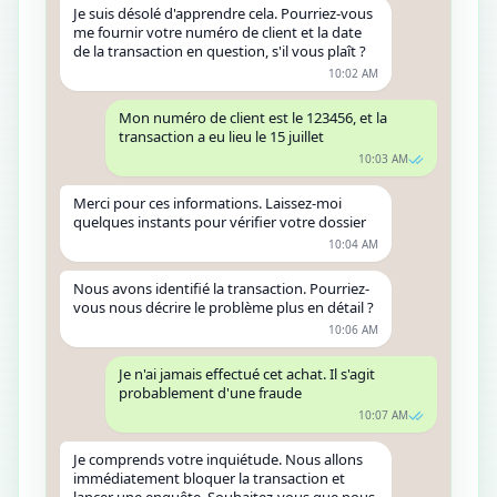
Je suis désolé d'apprendre cela. Pourriez-vous
me fournir votre numéro de client et la date
de la transaction en question, s'il vous plaît ?
10:02 AM
Mon numéro de client est le 123456, et la
transaction a eu lieu le 15 juillet
10:03 AM
Merci pour ces informations. Laissez-moi
quelques instants pour vérifier votre dossier
10:04 AM
Nous avons identifié la transaction. Pourriez-
vous nous décrire le problème plus en détail ?
10:06 AM
Je n'ai jamais effectué cet achat. Il s'agit
probablement d'une fraude
10:07 AM
Je comprends votre inquiétude. Nous allons
immédiatement bloquer la transaction et