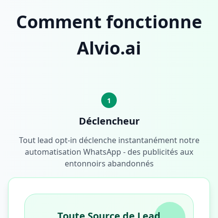
Comment fonctionne
Alvio.ai
1
Déclencheur
Tout lead opt-in déclenche instantanément notre
automatisation WhatsApp - des publicités aux
entonnoirs abandonnés
Toute Source de Lead