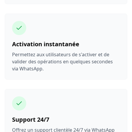
Activation instantanée
Permettez aux utilisateurs de s'activer et de
valider des opérations en quelques secondes
via WhatsApp.
Support 24/7
Offrez un support clientèle 24/7 via WhatsApp