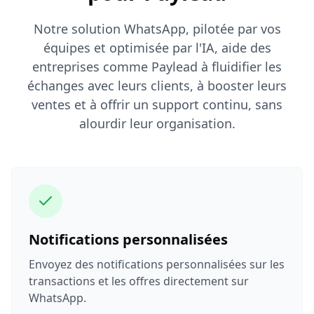
Notre solution WhatsApp, pilotée par vos
équipes et optimisée par l'IA, aide des
entreprises comme Paylead à fluidifier les
échanges avec leurs clients, à booster leurs
ventes et à offrir un support continu, sans
alourdir leur organisation.
Notifications personnalisées
Envoyez des notifications personnalisées sur les
transactions et les offres directement sur
WhatsApp.