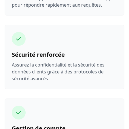
pour répondre rapidement aux requêtes.
Sécurité renforcée
Assurez la confidentialité et la sécurité des
données clients grâce à des protocoles de
sécurité avancés.
Gestion de compte