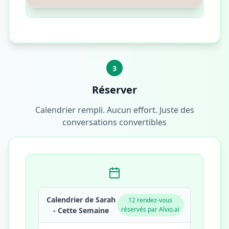
3
Réserver
Calendrier rempli. Aucun effort. Juste des
conversations convertibles
Calendrier de Sarah
12 rendez-vous
réservés par Alvio.ai
- Cette Semaine