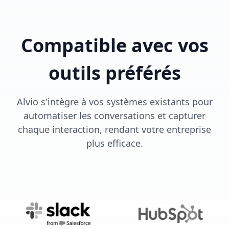
Compatible avec vos
outils préférés
Alvio s'intègre à vos systèmes existants pour
automatiser les conversations et capturer
chaque interaction, rendant votre entreprise
plus efficace.