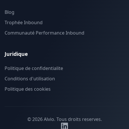
Blog
Trophée Inbound
Communauté Performance Inbound
Juridique
Politique de confidentialite
Conditions d'utilisation
Politique des cookies
©
2026
Alvio.
Tous droits reserves.