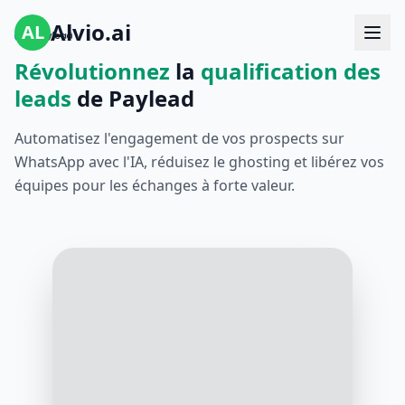
Alvio.ai
AL
Révolutionnez
la
qualification des
leads
de Paylead
Automatisez l'engagement de vos prospects sur
WhatsApp avec l'IA, réduisez le ghosting et libérez vos
équipes pour les échanges à forte valeur.