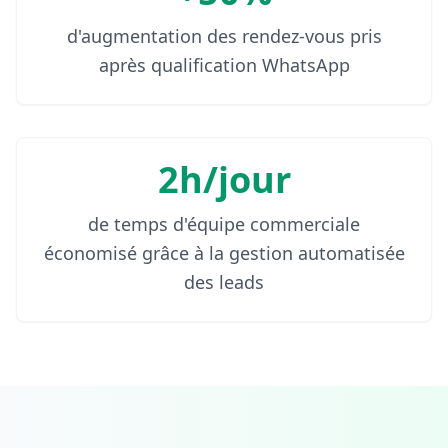
d'augmentation des rendez-vous pris
après qualification WhatsApp
2h/jour
de temps d'équipe commerciale
économisé grâce à la gestion automatisée
des leads