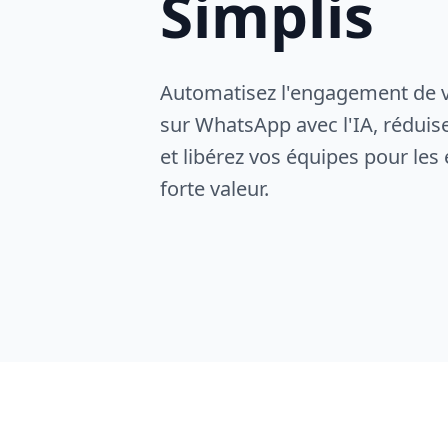
Simplis
Automatisez l'engagement de 
sur WhatsApp avec l'IA, réduis
et libérez vos équipes pour les
forte valeur.