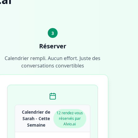
3
Réserver
Calendrier rempli. Aucun effort. Juste des
conversations convertibles
Calendrier de
12 rendez-vous
Sarah - Cette
réservés par
Alvio.ai
Semaine