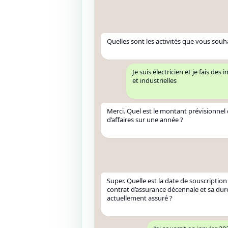
Quelles sont les activités que vous souh
Je suis électricien et je fais des
et industrielles
Merci. Quel est le montant prévisionnel 
d’affaires sur une année ?
Super. Quelle est la date de souscription
contrat d’assurance décennale et sa duré
actuellement assuré ?