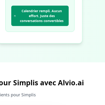
Calendrier rempli. Aucun
effort. Juste des
conversations convertibles
ur Simplis avec Alvio.ai
lients pour Simplis