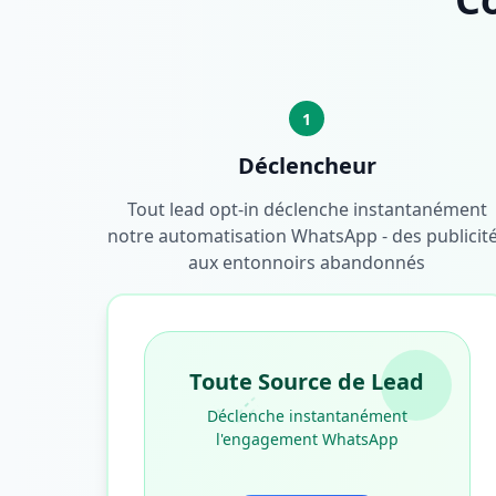
1
Déclencheur
Tout lead opt-in déclenche instantanément
notre automatisation WhatsApp - des publicit
aux entonnoirs abandonnés
Toute Source de Lead
Déclenche instantanément
l'engagement WhatsApp