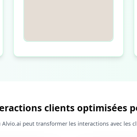
eractions clients optimisées po
 Alvio.ai peut transformer les interactions avec les c