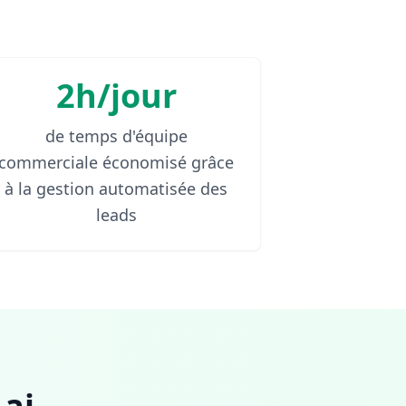
2h/jour
de temps d'équipe
commerciale économisé grâce
à la gestion automatisée des
leads
ai