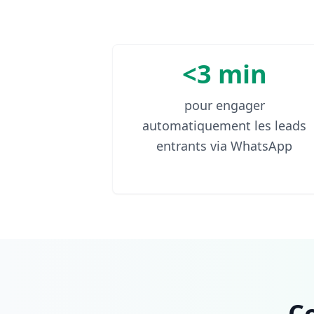
<3 min
pour engager
automatiquement les leads
entrants via WhatsApp
C