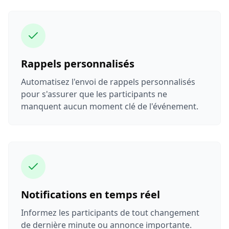
Rappels personnalisés
Automatisez l'envoi de rappels personnalisés
pour s'assurer que les participants ne
manquent aucun moment clé de l'événement.
Notifications en temps réel
Informez les participants de tout changement
de dernière minute ou annonce importante.