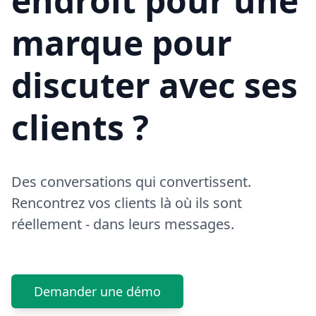
endroit pour une
marque pour
discuter avec ses
clients ?
Des conversations qui convertissent.
Rencontrez vos clients là où ils sont
réellement - dans leurs messages.
Demander une démo