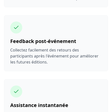
Feedback post-événement
Collectez facilement des retours des
participants après l'événement pour améliorer
les futures éditions.
Assistance instantanée