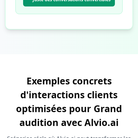
Exemples concrets
d'interactions clients
optimisées pour Grand
audition avec Alvio.ai