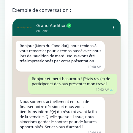
Exemple de conversation :
Grand Audition
en ligne
Bonjour [Nom du Candidat], nous tenions à
vous remercier pour le temps passé avec nous
lors de l'audition de mardi. Nous avons été
très impressionnés par votre présentation
10:00 AM
Bonjour et merci beaucoup ! J'étais ravi(e) de
participer et de vous présenter mon travail
10:02 AM
Nous sommes actuellement en train de
finaliser notre décision et nous vous
tiendrons informé(e) du résultat avant la fin
de la semaine. Quelle que soit l'issue, nous
aimerions garder le contact pour de futures
opportunités. Seriez-vous d'accord ?
10:04 AM