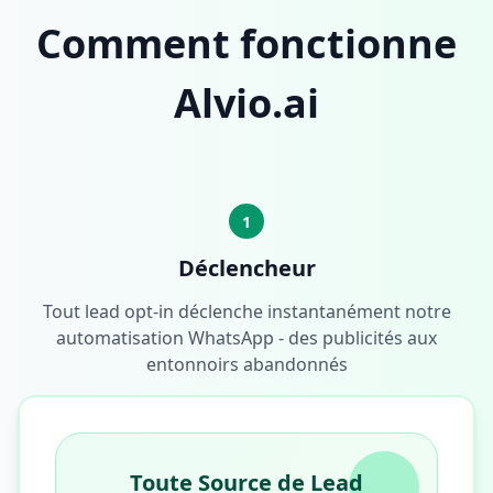
Comment fonctionne
Alvio.ai
1
Déclencheur
Tout lead opt-in déclenche instantanément notre
automatisation WhatsApp - des publicités aux
entonnoirs abandonnés
Toute Source de Lead