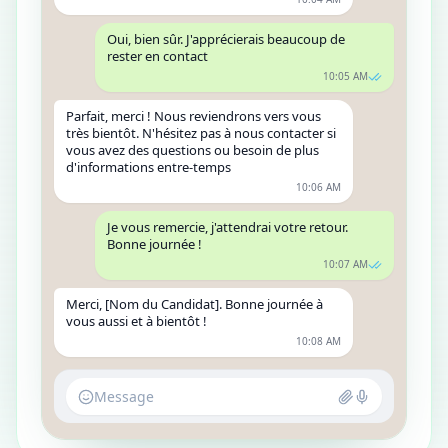
Oui, bien sûr. J'apprécierais beaucoup de
rester en contact
10:05 AM
Parfait, merci ! Nous reviendrons vers vous
très bientôt. N'hésitez pas à nous contacter si
vous avez des questions ou besoin de plus
d'informations entre-temps
10:06 AM
Je vous remercie, j'attendrai votre retour.
Bonne journée !
10:07 AM
Merci, [Nom du Candidat]. Bonne journée à
vous aussi et à bientôt !
10:08 AM
Message