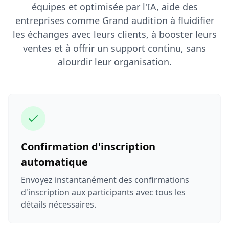
équipes et optimisée par l'IA, aide des
entreprises comme Grand audition à fluidifier
les échanges avec leurs clients, à booster leurs
ventes et à offrir un support continu, sans
alourdir leur organisation.
Confirmation d'inscription
automatique
Envoyez instantanément des confirmations
d'inscription aux participants avec tous les
détails nécessaires.