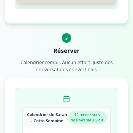
3
Réserver
Calendrier rempli. Aucun effort. Juste des
conversations convertibles
Calendrier de Sarah
12 rendez-vous
réservés par Alvio.ai
- Cette Semaine