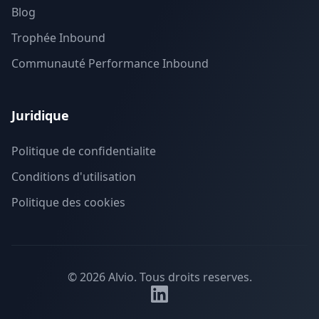
Blog
Trophée Inbound
Communauté Performance Inbound
Juridique
Politique de confidentialite
Conditions d'utilisation
Politique des cookies
©
2026
Alvio.
Tous droits reserves.