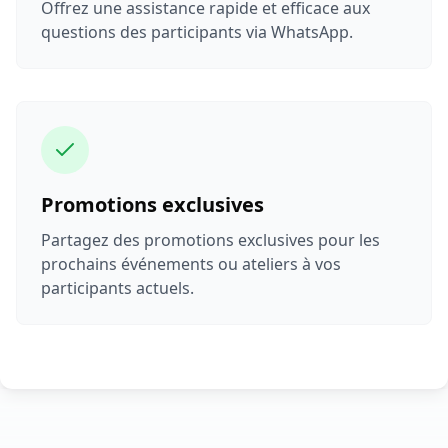
Offrez une assistance rapide et efficace aux
questions des participants via WhatsApp.
Promotions exclusives
Partagez des promotions exclusives pour les
prochains événements ou ateliers à vos
participants actuels.