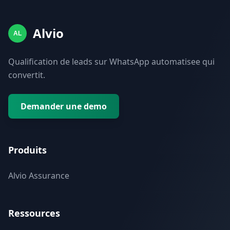
Alvio
AL
Qualification de leads sur WhatsApp automatisee qui
convertit.
Demander une demo
Produits
Alvio Assurance
Ressources