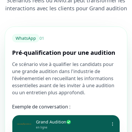
Scénarios réels où Alvio.ai peut transformer les
interactions avec les clients pour Grand audition
WhatsApp
0
1
Pré-qualification pour une audition
Ce scénario vise à qualifier les candidats pour
une grande audition dans l'industrie de
l'événementiel en recueillant les informations
essentielles avant de les inviter à une audition
ou un entretien plus approfondi.
Exemple de conversation :
Grand Audition
en ligne