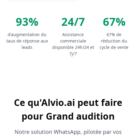
93%
24/7
67%
d'augmentation du
Assistance
67% de
taux de réponse aux
commerciale
réduction du
leads
disponible 24h/24 et
cycle de vente
7j/7
Ce qu'Alvio.ai peut faire
pour Grand audition
Notre solution WhatsApp, pilotée par vos