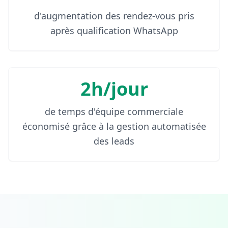
d'augmentation des rendez-vous pris
après qualification WhatsApp
2h/jour
de temps d'équipe commerciale
économisé grâce à la gestion automatisée
des leads