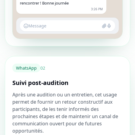
rencontrer ! Bonne journée
3:26 PM
Message
WhatsApp
0
2
Suivi post-audition
Après une audition ou un entretien, cet usage
permet de fournir un retour constructif aux
participants, de les tenir informés des
prochaines étapes et de maintenir un canal de
communication ouvert pour de futures
opportunités.