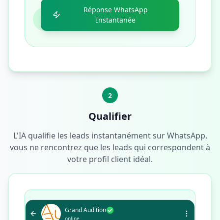
Réponse WhatsApp
Instantanée
2
Qualifier
L'IA qualifie les leads instantanément sur WhatsApp,
vous ne rencontrez que les leads qui correspondent à
votre profil client idéal.
Grand Audition
online