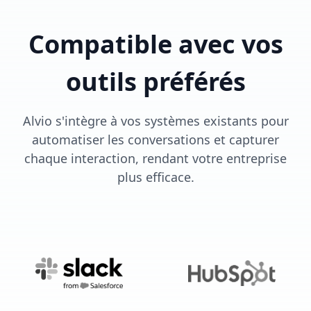
Compatible avec vos
outils préférés
Alvio s'intègre à vos systèmes existants pour
automatiser les conversations et capturer
chaque interaction, rendant votre entreprise
plus efficace.