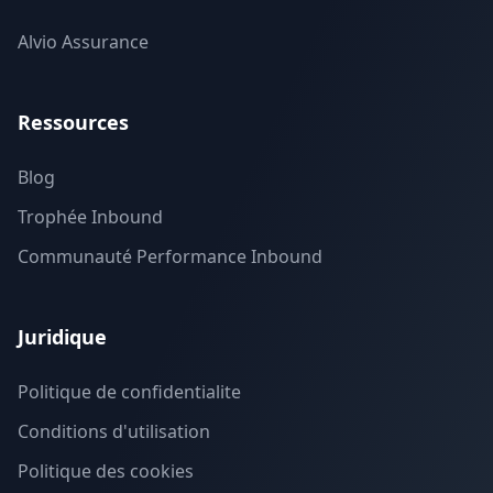
Alvio Assurance
Ressources
Blog
Trophée Inbound
Communauté Performance Inbound
Juridique
Politique de confidentialite
Conditions d'utilisation
Politique des cookies