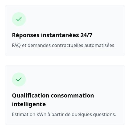
Réponses instantanées 24/7
FAQ et demandes contractuelles automatisées.
Qualification consommation
intelligente
Estimation kWh à partir de quelques questions.