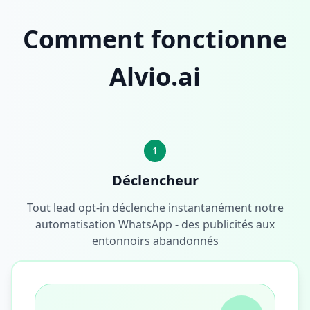
Comment fonctionne
Alvio.ai
1
Déclencheur
Tout lead opt-in déclenche instantanément notre
automatisation WhatsApp - des publicités aux
entonnoirs abandonnés