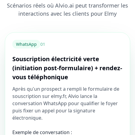
Scénarios réels où Alvio.ai peut transformer les
interactions avec les clients pour Elmy
WhatsApp
0
1
Souscription électricité verte
(initiation post‑formulaire) + rendez-
vous téléphonique
Après qu'un prospect a rempli le formulaire de
souscription sur elmy.fr, Alvio lance la
conversation WhatsApp pour qualifier le foyer
puis fixer un appel pour la signature
électronique.
Exemple de conversation :