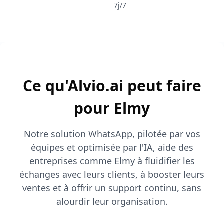
7j/7
Ce qu'Alvio.ai peut faire
pour Elmy
Notre solution WhatsApp, pilotée par vos
équipes et optimisée par l'IA, aide des
entreprises comme Elmy à fluidifier les
échanges avec leurs clients, à booster leurs
ventes et à offrir un support continu, sans
alourdir leur organisation.