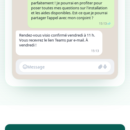
parfaitement ! Je pourrai en profiter pour
poser toutes mes questions sur l'installation
et les aides disponibles. Est-ce que je pourrai
partager l'appel avec mon conjoint ?
15:13
Rendez‑vous visio confirmé vendredi à 11 h.
Vous recevrez le lien Teams par e‑mail. À
vendredi !
15:13
Message