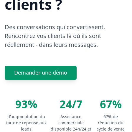
clients ?
Des conversations qui convertissent.
Rencontrez vos clients là où ils sont
réellement - dans leurs messages.
Demander une démo
93%
24/7
67%
d'augmentation du
Assistance
67% de
taux de réponse aux
commerciale
réduction du
leads
disponible 24h/24 et
cycle de vente