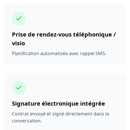
Prise de rendez‑vous téléphonique /
visio
Planification automatisée avec rappel SMS.
Signature électronique intégrée
Contrat envoyé et signé directement dans la
conversation.