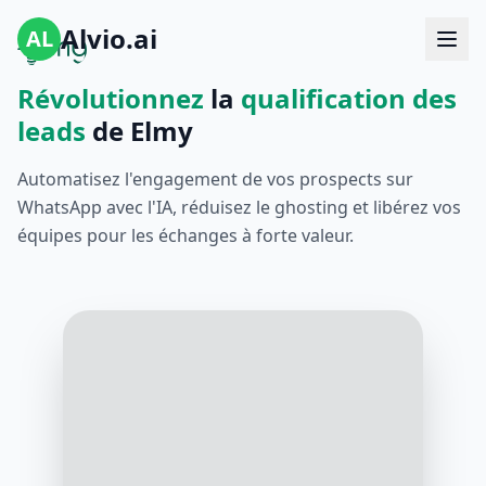
Alvio.ai
AL
Révolutionnez
la
qualification des
leads
de Elmy
Automatisez l'engagement de vos prospects sur
WhatsApp avec l'IA, réduisez le ghosting et libérez vos
équipes pour les échanges à forte valeur.