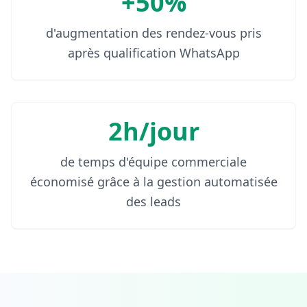
+50%
d'augmentation des rendez-vous pris
après qualification WhatsApp
2h/jour
de temps d'équipe commerciale
économisé grâce à la gestion automatisée
des leads