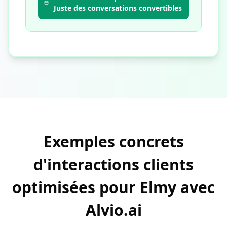
Juste des conversations convertibles
Exemples concrets
d'interactions clients
optimisées pour Elmy avec
Alvio.ai