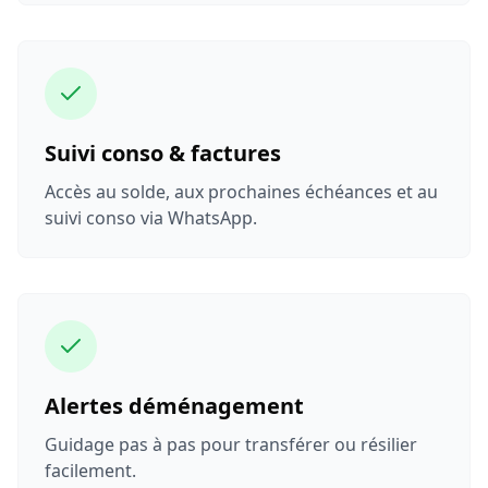
Suivi conso & factures
Accès au solde, aux prochaines échéances et au
suivi conso via WhatsApp.
Alertes déménagement
Guidage pas à pas pour transférer ou résilier
facilement.