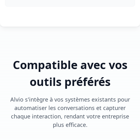
Compatible avec vos
outils préférés
Alvio s'intègre à vos systèmes existants pour
automatiser les conversations et capturer
chaque interaction, rendant votre entreprise
plus efficace.