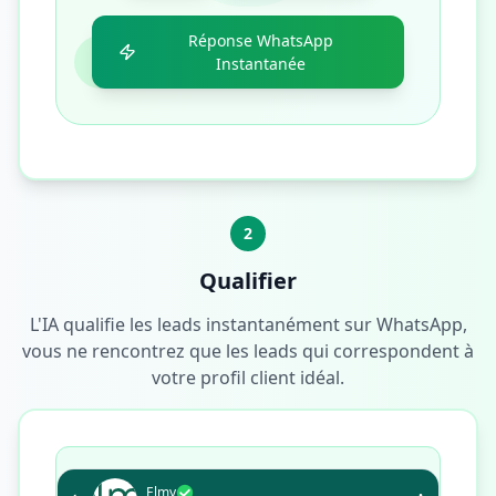
Réponse WhatsApp
Instantanée
2
Qualifier
L'IA qualifie les leads instantanément sur WhatsApp,
vous ne rencontrez que les leads qui correspondent à
votre profil client idéal.
Elmy