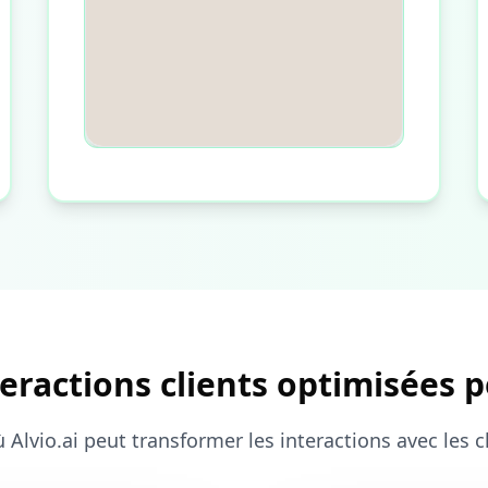
eractions clients optimisées 
ù Alvio.ai peut transformer les interactions avec les 