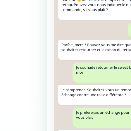
retour. Pouvez-vous nous indiquer le n
commande, s'il vous plaît ?
Parfait, merci ! Pouvez-vous me dire quel
souhaitez retourner et la raison du reto
Je souhaite retourner le sweat b
moi
Je comprends. Souhaitez-vous un rem
échange contre une taille différente ?
Je préférerais un échange pour un
vous plaît