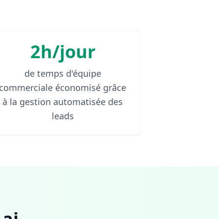
2h/jour
de temps d'équipe
commerciale économisé grâce
à la gestion automatisée des
leads
ai