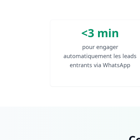
<3 min
pour engager
automatiquement les leads
entrants via WhatsApp
C