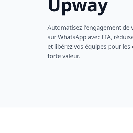
Upway
Automatisez l'engagement de 
sur WhatsApp avec l'IA, réduis
et libérez vos équipes pour les
forte valeur.