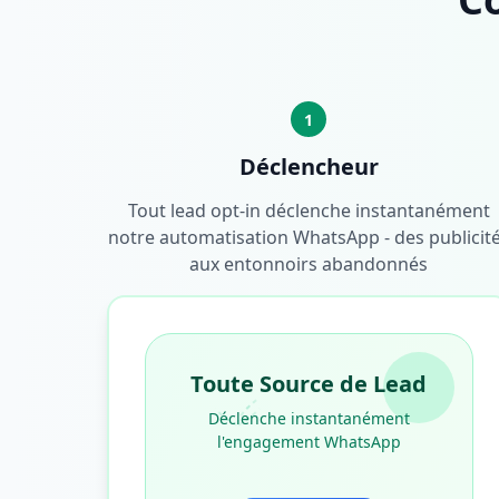
1
Déclencheur
Tout lead opt-in déclenche instantanément
notre automatisation WhatsApp - des publicit
aux entonnoirs abandonnés
Toute Source de Lead
Déclenche instantanément
l'engagement WhatsApp