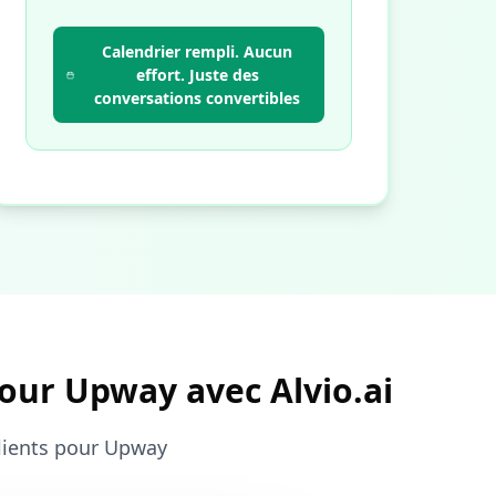
Calendrier rempli. Aucun
effort. Juste des
conversations convertibles
pour Upway avec Alvio.ai
clients pour Upway