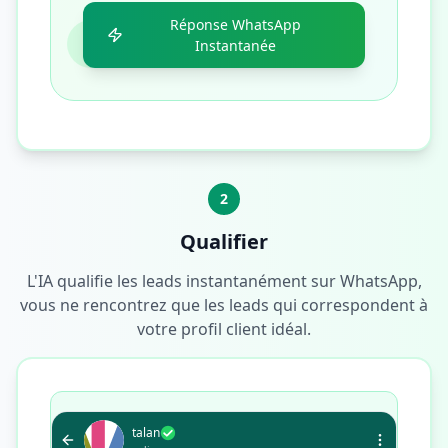
Réponse WhatsApp
Instantanée
2
Qualifier
L'IA qualifie les leads instantanément sur WhatsApp,
vous ne rencontrez que les leads qui correspondent à
votre profil client idéal.
talan