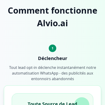
Comment fonctionne
Alvio.ai
1
Déclencheur
Tout lead opt-in déclenche instantanément notre
automatisation WhatsApp - des publicités aux
entonnoirs abandonnés
Toute Source de Lead