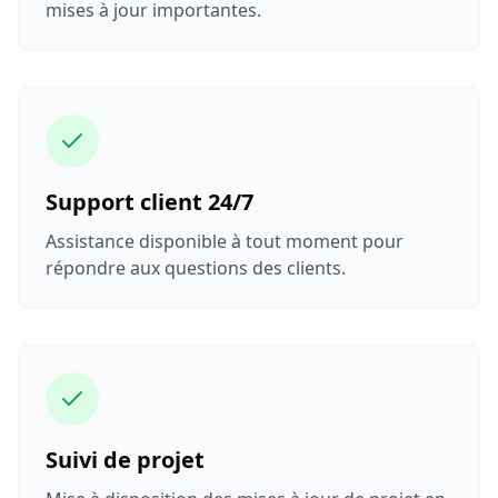
mises à jour importantes.
Support client 24/7
Assistance disponible à tout moment pour
répondre aux questions des clients.
Suivi de projet