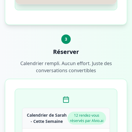
3
Réserver
Calendrier rempli. Aucun effort. Juste des
conversations convertibles
Calendrier de Sarah
12 rendez-vous
réservés par Alvio.ai
- Cette Semaine