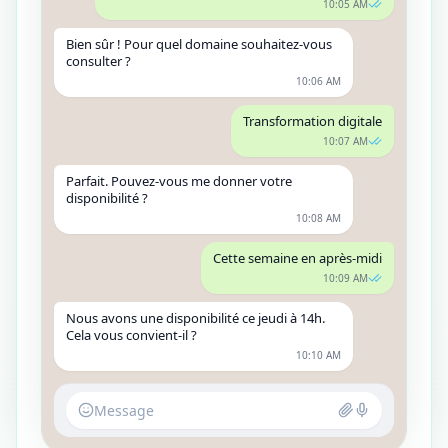
10:05 AM
Bien sûr ! Pour quel domaine souhaitez-vous
consulter ?
10:06 AM
Transformation digitale
10:07 AM
Parfait. Pouvez-vous me donner votre
disponibilité ?
10:08 AM
Cette semaine en après-midi
10:09 AM
Nous avons une disponibilité ce jeudi à 14h.
Cela vous convient-il ?
10:10 AM
Message