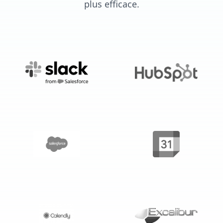
plus efficace.