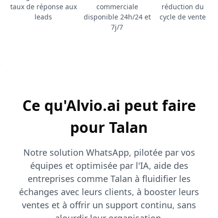
taux de réponse aux
commerciale
réduction du
leads
disponible 24h/24 et
cycle de vente
7j/7
Ce qu'Alvio.ai peut faire
pour Talan
Notre solution WhatsApp, pilotée par vos
équipes et optimisée par l'IA, aide des
entreprises comme Talan à fluidifier les
échanges avec leurs clients, à booster leurs
ventes et à offrir un support continu, sans
alourdir leur organisation.