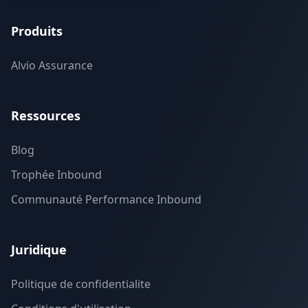
Produits
Alvio Assurance
Ressources
Blog
Trophée Inbound
Communauté Performance Inbound
Juridique
Politique de confidentialite