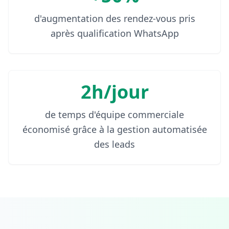
d'augmentation des rendez-vous pris
après qualification WhatsApp
2h/jour
de temps d'équipe commerciale
économisé grâce à la gestion automatisée
des leads