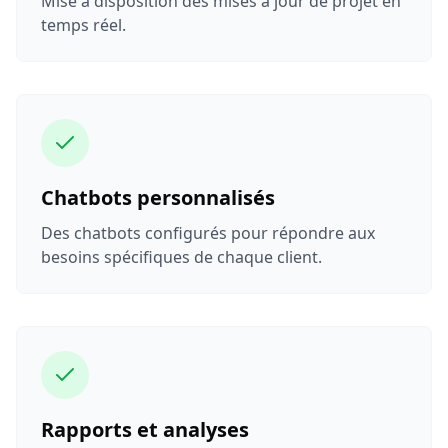
Mise à disposition des mises à jour de projet en
temps réel.
Chatbots personnalisés
Des chatbots configurés pour répondre aux
besoins spécifiques de chaque client.
Rapports et analyses