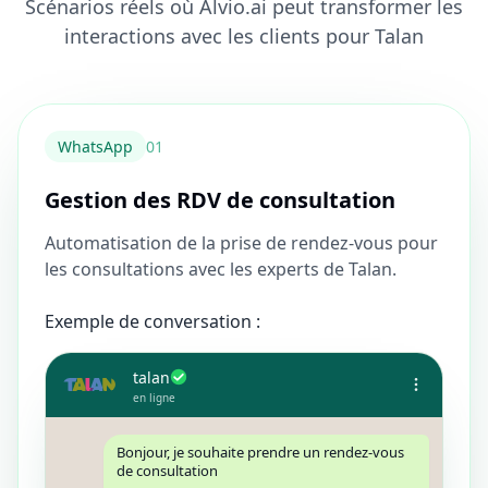
Scénarios réels où Alvio.ai peut transformer les
interactions avec les clients pour Talan
WhatsApp
0
1
Gestion des RDV de consultation
Automatisation de la prise de rendez-vous pour
les consultations avec les experts de Talan.
Exemple de conversation :
talan
en ligne
Bonjour, je souhaite prendre un rendez-vous
de consultation