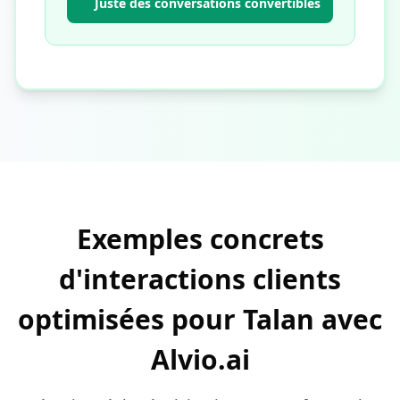
Juste des conversations convertibles
Exemples concrets
d'interactions clients
optimisées pour Talan avec
Alvio.ai