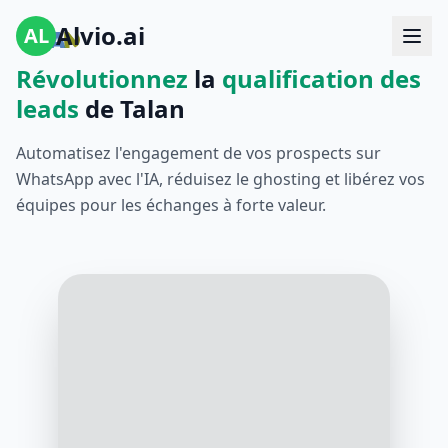
Alvio.ai
AL
Révolutionnez
la
qualification des
leads
de Talan
Automatisez l'engagement de vos prospects sur
WhatsApp avec l'IA, réduisez le ghosting et libérez vos
équipes pour les échanges à forte valeur.