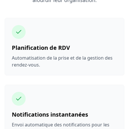
Planification de RDV
Automatisation de la prise et de la gestion des
rendez-vous.
Notifications instantanées
Envoi automatique des notifications pour les