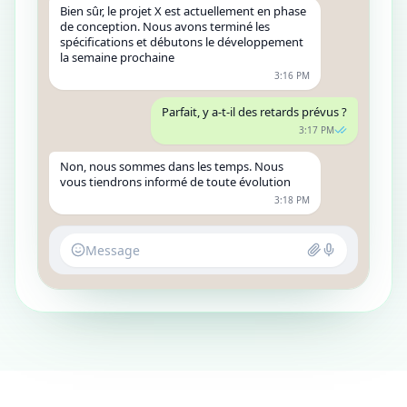
Bien sûr, le projet X est actuellement en phase
de conception. Nous avons terminé les
spécifications et débutons le développement
la semaine prochaine
3:16 PM
Parfait, y a-t-il des retards prévus ?
3:17 PM
Non, nous sommes dans les temps. Nous
vous tiendrons informé de toute évolution
3:18 PM
Message