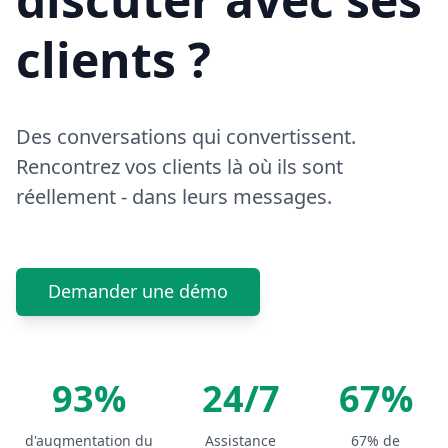
clients ?
Des conversations qui convertissent.
Rencontrez vos clients là où ils sont
réellement - dans leurs messages.
Demander une démo
93%
24/7
67%
d'augmentation du
Assistance
67% de