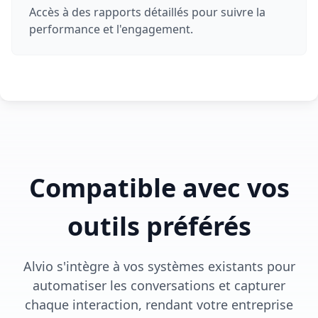
Accès à des rapports détaillés pour suivre la
performance et l'engagement.
Compatible avec vos
outils préférés
Alvio s'intègre à vos systèmes existants pour
automatiser les conversations et capturer
chaque interaction, rendant votre entreprise