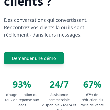
clients ?
Des conversations qui convertissent.
Rencontrez vos clients là où ils sont
réellement - dans leurs messages.
Demander une démo
93%
24/7
67%
d'augmentation du
Assistance
67% de
taux de réponse aux
commerciale
réduction du
leads
disponible 24h/24 et
cycle de vente