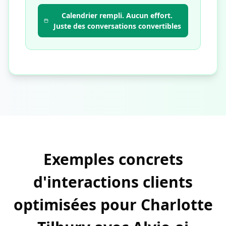
Calendrier rempli. Aucun effort.
Juste des conversations convertibles
Exemples concrets
d'interactions clients
optimisées pour Charlotte