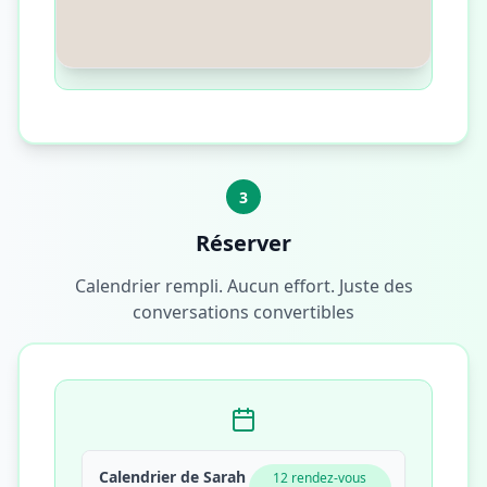
3
Réserver
Calendrier rempli. Aucun effort. Juste des
conversations convertibles
Calendrier de Sarah
12 rendez-vous