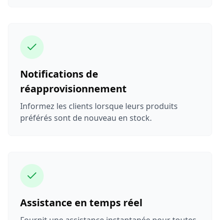
Notifications de
réapprovisionnement
Informez les clients lorsque leurs produits
préférés sont de nouveau en stock.
Assistance en temps réel