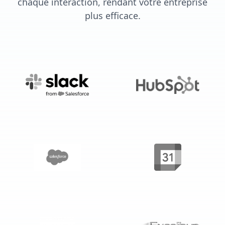
chaque interaction, rendant votre entreprise
plus efficace.