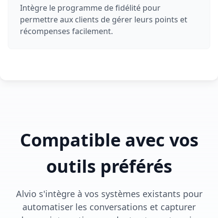
Intègre le programme de fidélité pour
permettre aux clients de gérer leurs points et
récompenses facilement.
Compatible avec vos
outils préférés
Alvio s'intègre à vos systèmes existants pour
automatiser les conversations et capturer