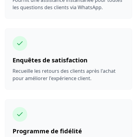
Fournit une assistance instantanée pour toutes
les questions des clients via WhatsApp.
Enquêtes de satisfaction
Recueille les retours des clients après l'achat
pour améliorer l'expérience client.
Programme de fidélité