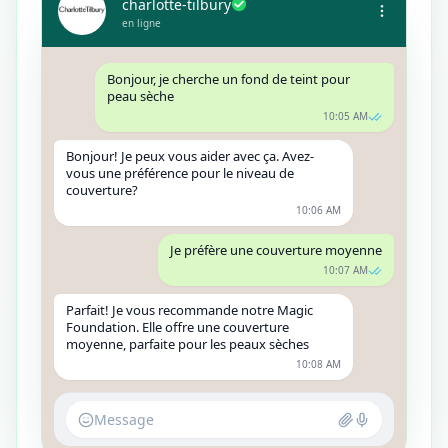
charlotte-tilbury
en ligne
Bonjour, je cherche un fond de teint pour
peau sèche
10:05 AM
Bonjour! Je peux vous aider avec ça. Avez-
vous une préférence pour le niveau de
couverture?
10:06 AM
Je préfère une couverture moyenne
10:07 AM
Parfait! Je vous recommande notre Magic
Foundation. Elle offre une couverture
moyenne, parfaite pour les peaux sèches
10:08 AM
Message