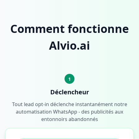
Comment fonctionne
Alvio.ai
1
Déclencheur
Tout lead opt-in déclenche instantanément notre
automatisation WhatsApp - des publicités aux
entonnoirs abandonnés