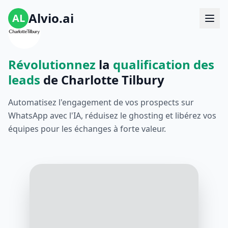
Alvio.ai
AL
Révolutionnez
la
qualification des
leads
de Charlotte Tilbury
Automatisez l'engagement de vos prospects sur
WhatsApp avec l'IA, réduisez le ghosting et libérez vos
équipes pour les échanges à forte valeur.