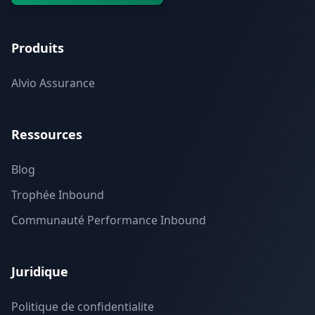
Produits
Alvio Assurance
Ressources
Blog
Trophée Inbound
Communauté Performance Inbound
Juridique
Politique de confidentialite