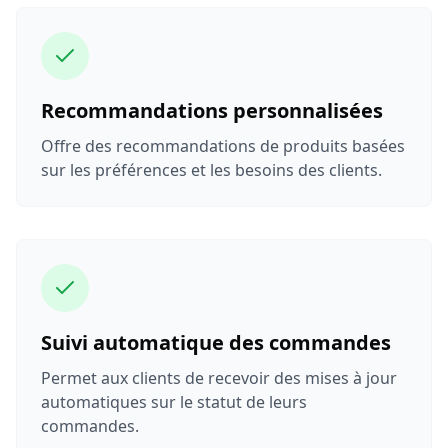
Recommandations personnalisées
Offre des recommandations de produits basées
sur les préférences et les besoins des clients.
Suivi automatique des commandes
Permet aux clients de recevoir des mises à jour
automatiques sur le statut de leurs
commandes.