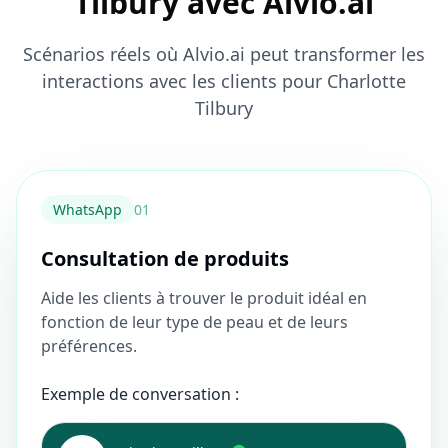
Tilbury avec Alvio.ai
Scénarios réels où Alvio.ai peut transformer les
interactions avec les clients pour Charlotte
Tilbury
WhatsApp
0
1
Consultation de produits
Aide les clients à trouver le produit idéal en
fonction de leur type de peau et de leurs
préférences.
Exemple de conversation :