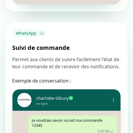
WhatsApp
0
2
Suivi de commande
Permet aux clients de suivre facilement l'état de
leur commande et de recevoir des notifications.
Exemple de conversation :
charlotte-tilbury
en ligne
Je voudrais savoir où est ma commande
12345
2:30 PM