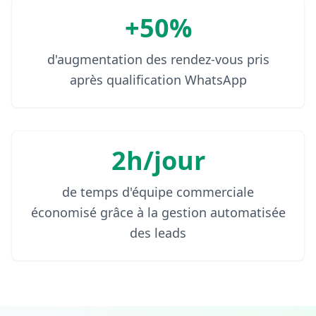
+50%
d'augmentation des rendez-vous pris
après qualification WhatsApp
2h/jour
de temps d'équipe commerciale
économisé grâce à la gestion automatisée
des leads