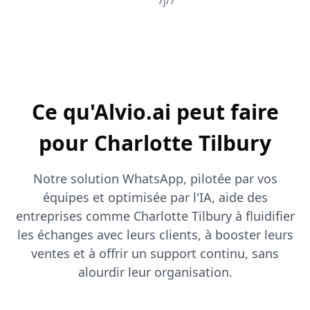
7j/7
Ce qu'Alvio.ai peut faire
pour Charlotte Tilbury
Notre solution WhatsApp, pilotée par vos
équipes et optimisée par l'IA, aide des
entreprises comme Charlotte Tilbury à fluidifier
les échanges avec leurs clients, à booster leurs
ventes et à offrir un support continu, sans
alourdir leur organisation.