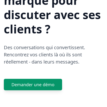
marque pour
discuter avec ses
clients ?
Des conversations qui convertissent.
Rencontrez vos clients là où ils sont
réellement - dans leurs messages.
Demander une démo