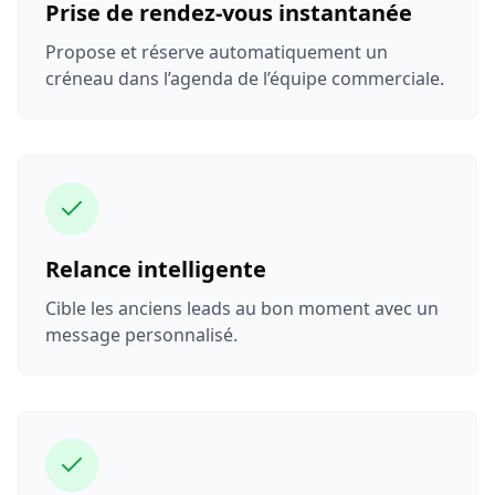
Prise de rendez-vous instantanée
Propose et réserve automatiquement un
créneau dans l’agenda de l’équipe commerciale.
Relance intelligente
Cible les anciens leads au bon moment avec un
message personnalisé.