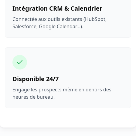
Intégration CRM & Calendrier
Connectée aux outils existants (HubSpot,
Salesforce, Google Calendar…).
Disponible 24/7
Engage les prospects même en dehors des
heures de bureau.