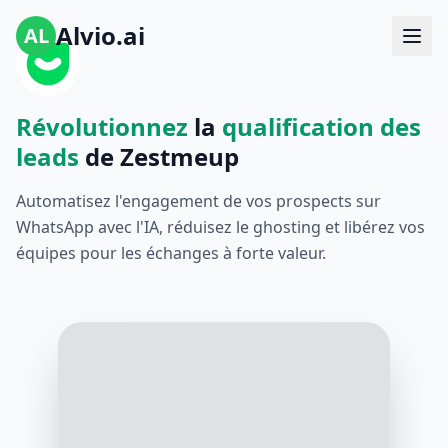
Alvio.ai
AL
Révolutionnez
la
qualification des
leads
de Zestmeup
Automatisez l'engagement de vos prospects sur
WhatsApp avec l'IA, réduisez le ghosting et libérez vos
équipes pour les échanges à forte valeur.