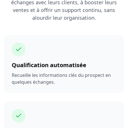
échanges avec leurs clients, à booster leurs
ventes et à offrir un support continu, sans
alourdir leur organisation.
Qualification automatisée
Recueille les informations clés du prospect en
quelques échanges.