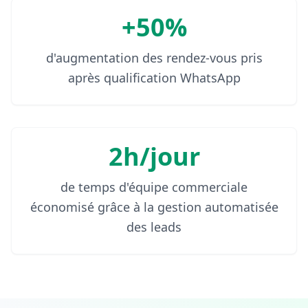
+50%
d'augmentation des rendez-vous pris
après qualification WhatsApp
2h/jour
de temps d'équipe commerciale
économisé grâce à la gestion automatisée
des leads