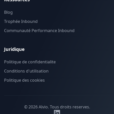
Blog
Trophée Inbound
Communauté Performance Inbound
Juridique
Politique de confidentialite
Conditions d'utilisation
Politique des cookies
©
2026
Alvio.
Tous droits reserves.