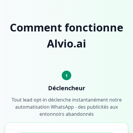
Comment fonctionne
Alvio.ai
1
Déclencheur
Tout lead opt-in déclenche instantanément notre
automatisation WhatsApp - des publicités aux
entonnoirs abandonnés