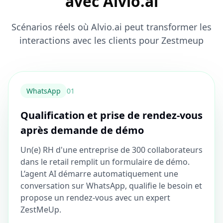
avec Alvio.ai
Scénarios réels où Alvio.ai peut transformer les
interactions avec les clients pour Zestmeup
WhatsApp
0
1
Qualification et prise de rendez-vous
après demande de démo
Un(e) RH d'une entreprise de 300 collaborateurs
dans le retail remplit un formulaire de démo.
L’agent AI démarre automatiquement une
conversation sur WhatsApp, qualifie le besoin et
propose un rendez-vous avec un expert
ZestMeUp.