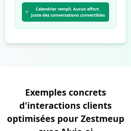
Calendrier rempli. Aucun effort.
Juste des conversations convertibles
Exemples concrets
d'interactions clients
optimisées pour Zestmeup