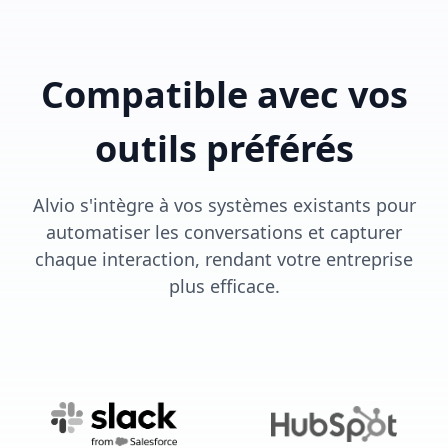
Compatible avec vos
outils préférés
Alvio s'intègre à vos systèmes existants pour
automatiser les conversations et capturer
chaque interaction, rendant votre entreprise
plus efficace.