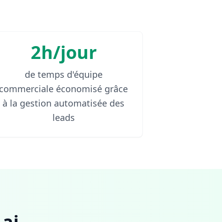
2h/jour
de temps d'équipe
commerciale économisé grâce
à la gestion automatisée des
leads
ai