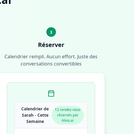
3
Réserver
Calendrier rempli. Aucun effort. Juste des
conversations convertibles
Calendrier de
12 rendez-vous
Sarah - Cette
réservés par
Alvio.ai
Semaine