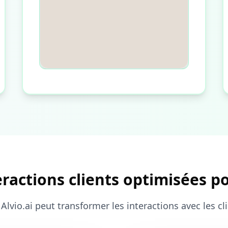
ractions clients optimisées p
 Alvio.ai peut transformer les interactions avec les c