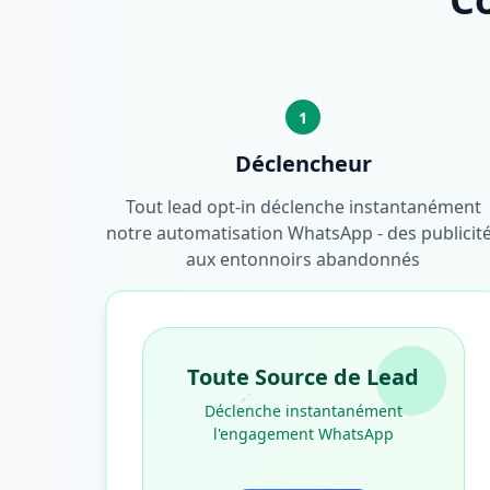
1
Déclencheur
Tout lead opt-in déclenche instantanément
notre automatisation WhatsApp - des publicit
aux entonnoirs abandonnés
Toute Source de Lead
Déclenche instantanément
l'engagement WhatsApp