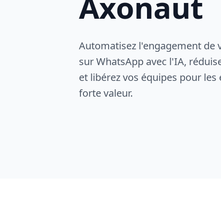
Axonaut
Automatisez l'engagement de 
sur WhatsApp avec l'IA, réduis
et libérez vos équipes pour les
forte valeur.