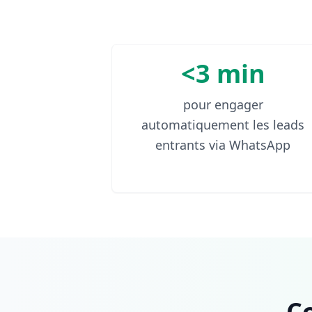
<3 min
pour engager
automatiquement les leads
entrants via WhatsApp
C