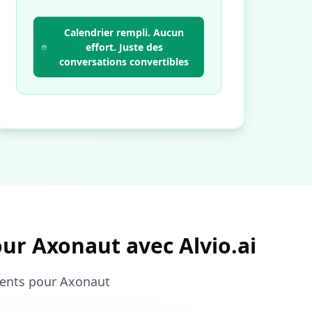
Calendrier rempli. Aucun
effort. Juste des
conversations convertibles
our Axonaut avec Alvio.ai
lients pour Axonaut