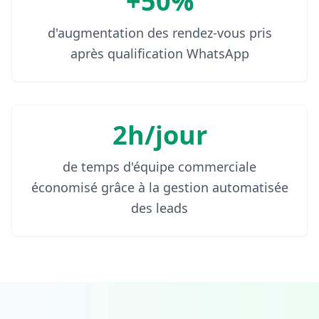
+50%
d'augmentation des rendez-vous pris
après qualification WhatsApp
2h/jour
de temps d'équipe commerciale
économisé grâce à la gestion automatisée
des leads