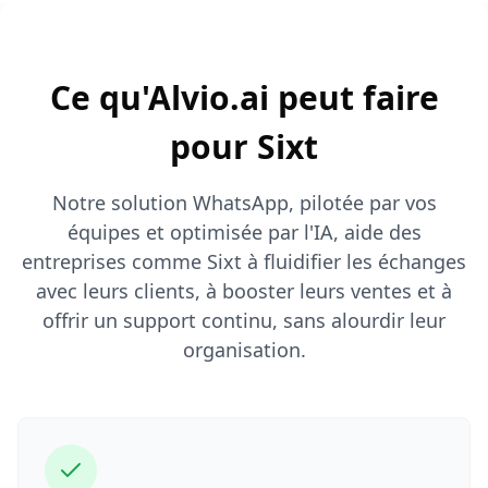
Ce qu'Alvio.ai peut faire
pour Sixt
Notre solution WhatsApp, pilotée par vos
équipes et optimisée par l'IA, aide des
entreprises comme Sixt à fluidifier les échanges
avec leurs clients, à booster leurs ventes et à
offrir un support continu, sans alourdir leur
organisation.