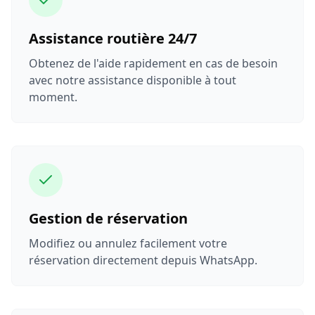
Assistance routière 24/7
Obtenez de l'aide rapidement en cas de besoin
avec notre assistance disponible à tout
moment.
Gestion de réservation
Modifiez ou annulez facilement votre
réservation directement depuis WhatsApp.