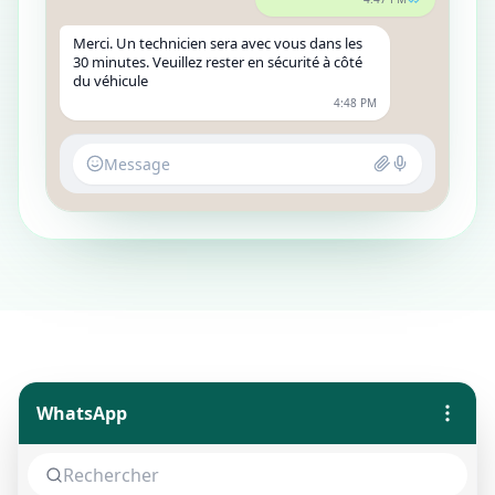
Merci. Un technicien sera avec vous dans les
30 minutes. Veuillez rester en sécurité à côté
du véhicule
4:48 PM
Message
WhatsApp