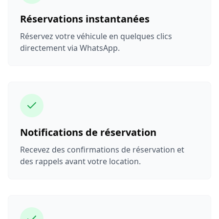
Réservations instantanées
Réservez votre véhicule en quelques clics
directement via WhatsApp.
Notifications de réservation
Recevez des confirmations de réservation et
des rappels avant votre location.