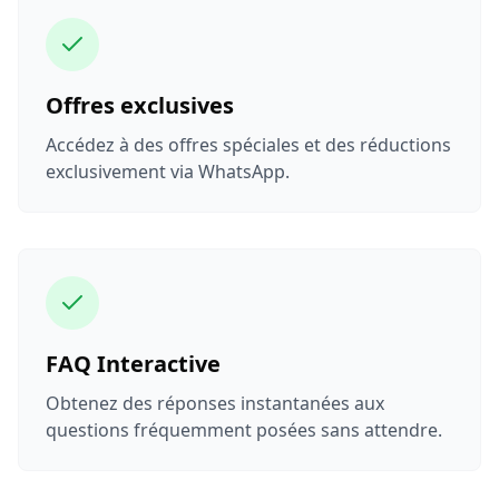
Offres exclusives
Accédez à des offres spéciales et des réductions
exclusivement via WhatsApp.
FAQ Interactive
Obtenez des réponses instantanées aux
questions fréquemment posées sans attendre.