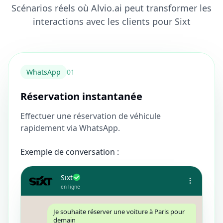
Scénarios réels où Alvio.ai peut transformer les
interactions avec les clients pour Sixt
WhatsApp
0
1
Réservation instantanée
Effectuer une réservation de véhicule
rapidement via WhatsApp.
Exemple de conversation :
Sixt
en ligne
Je souhaite réserver une voiture à Paris pour
demain