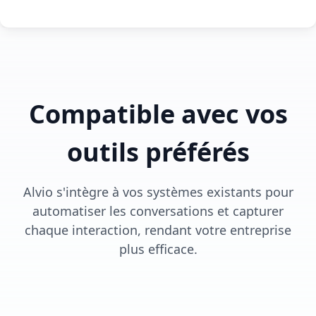
Compatible avec vos
outils préférés
Alvio s'intègre à vos systèmes existants pour
automatiser les conversations et capturer
chaque interaction, rendant votre entreprise
plus efficace.