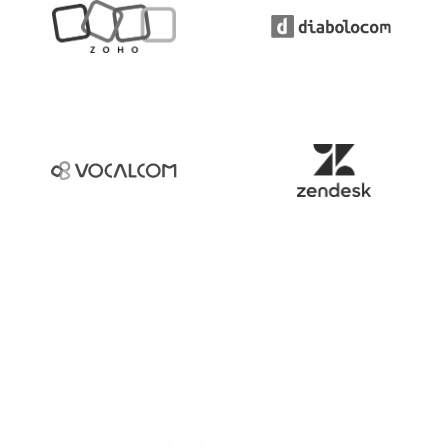
Combien de leads