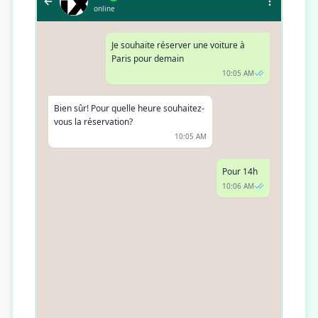
online
Je souhaite réserver une voiture à
Paris pour demain
10:05 AM
Bien sûr! Pour quelle heure souhaitez-
vous la réservation?
10:05 AM
Pour 14h
10:06 AM