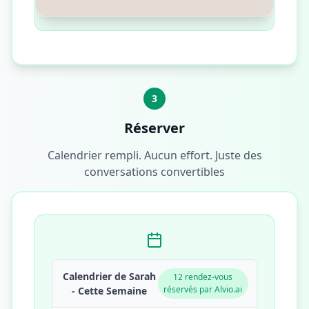
3
Réserver
Calendrier rempli. Aucun effort. Juste des
conversations convertibles
Calendrier de Sarah
12 rendez-vous
réservés par Alvio.ai
- Cette Semaine