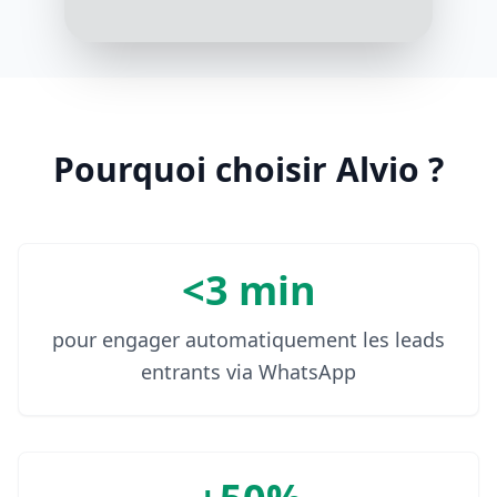
Pourquoi choisir Alvio ?
<3 min
pour engager automatiquement les leads
entrants via WhatsApp