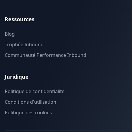
Ressources
Blog
Trophée Inbound
Communauté Performance Inbound
Juridique
Politique de confidentialite
Conditions d'utilisation
Politique des cookies