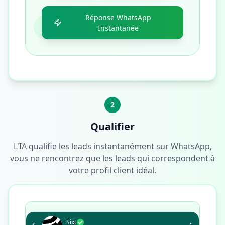
Réponse WhatsApp
Instantanée
2
Qualifier
L'IA qualifie les leads instantanément sur WhatsApp,
vous ne rencontrez que les leads qui correspondent à
votre profil client idéal.
Sixt