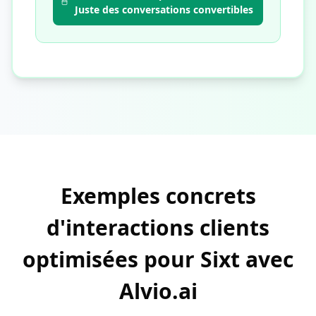
Juste des conversations convertibles
Exemples concrets
d'interactions clients
optimisées pour Sixt avec
Alvio.ai