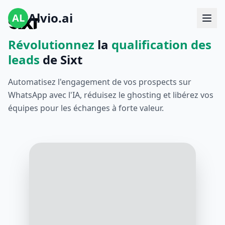
Alvio.ai
AL
Révolutionnez
la
qualification des
leads
de Sixt
Automatisez l'engagement de vos prospects sur
WhatsApp avec l'IA, réduisez le ghosting et libérez vos
équipes pour les échanges à forte valeur.