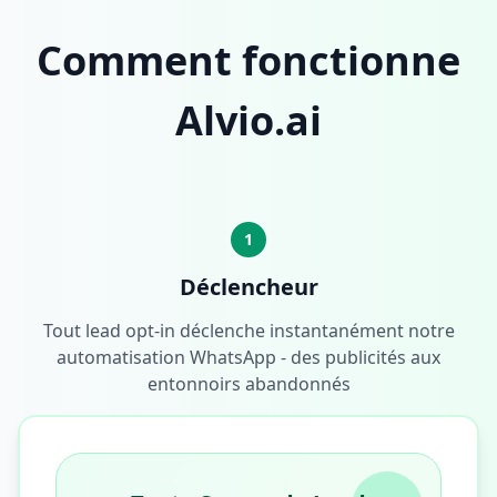
Comment fonctionne
Alvio.ai
1
Déclencheur
Tout lead opt-in déclenche instantanément notre
automatisation WhatsApp - des publicités aux
entonnoirs abandonnés