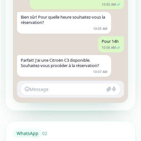
10:05 AM
Bien sûr! Pour quelle heure souhaitez-vous la
réservation?
10:05 AM
Pour 14h
10:06 AM
Parfait! J'ai une Citroën C3 disponible.
Souhaitez-vous procéder à la réservation?
10:07 AM
Message
WhatsApp
0
2