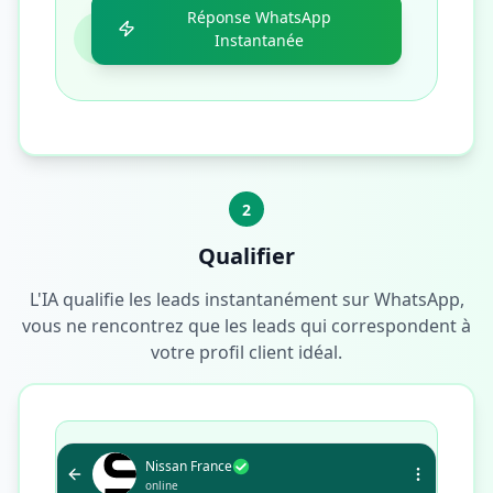
Réponse WhatsApp
Instantanée
2
Qualifier
L'IA qualifie les leads instantanément sur WhatsApp,
vous ne rencontrez que les leads qui correspondent à
votre profil client idéal.
Nissan France
online