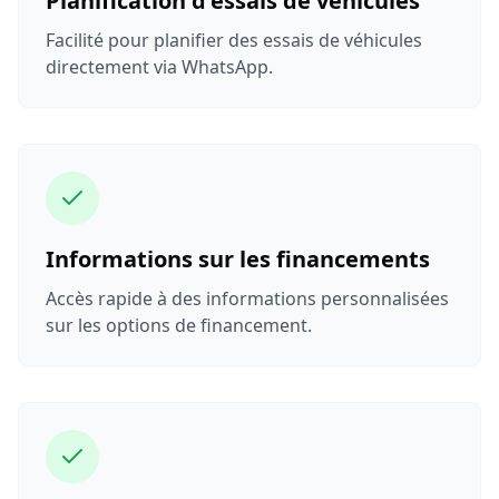
Planification d'essais de véhicules
Facilité pour planifier des essais de véhicules
directement via WhatsApp.
Informations sur les financements
Accès rapide à des informations personnalisées
sur les options de financement.