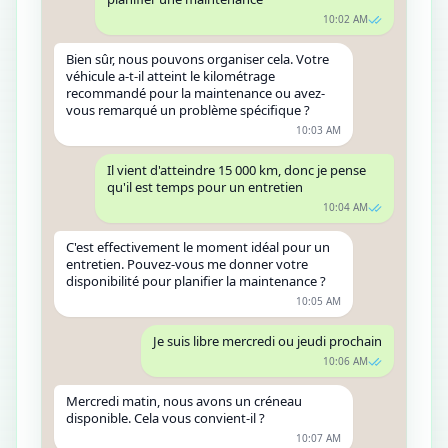
10:02 AM
Bien sûr, nous pouvons organiser cela. Votre
véhicule a-t-il atteint le kilométrage
recommandé pour la maintenance ou avez-
vous remarqué un problème spécifique ?
10:03 AM
Il vient d'atteindre 15 000 km, donc je pense
qu'il est temps pour un entretien
10:04 AM
C'est effectivement le moment idéal pour un
entretien. Pouvez-vous me donner votre
disponibilité pour planifier la maintenance ?
10:05 AM
Je suis libre mercredi ou jeudi prochain
10:06 AM
Mercredi matin, nous avons un créneau
disponible. Cela vous convient-il ?
10:07 AM