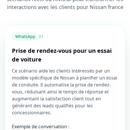
interactions avec les clients pour Nissan france
WhatsApp
0
1
Prise de rendez-vous pour un essai
de voiture
Ce scénario aide les clients intéressés par un
modèle spécifique de Nissan à planifier un essai
de conduite. Il automatise la prise de rendez-
vous, réduisant ainsi le temps de réponse et
augmentant la satisfaction client tout en
générant des leads qualifiés pour les
concessionnaires.
Exemple de conversation :