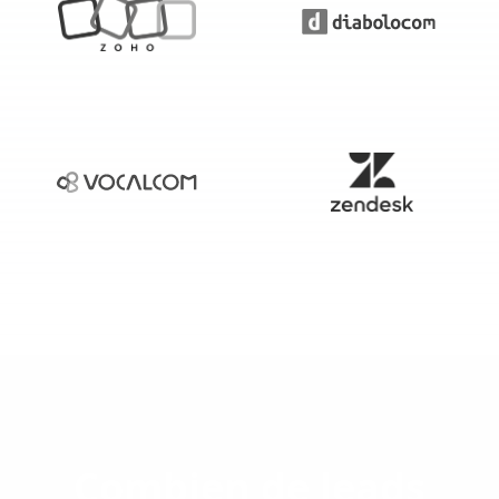
Combien de leads