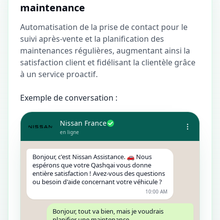
maintenance
Automatisation de la prise de contact pour le
suivi après-vente et la planification des
maintenances régulières, augmentant ainsi la
satisfaction client et fidélisant la clientèle grâce
à un service proactif.
Exemple de conversation :
Nissan France
en ligne
Bonjour, c'est Nissan Assistance. 🚗 Nous
espérons que votre Qashqai vous donne
entière satisfaction ! Avez-vous des questions
ou besoin d'aide concernant votre véhicule ?
10:00 AM
Bonjour, tout va bien, mais je voudrais
planifier une maintenance