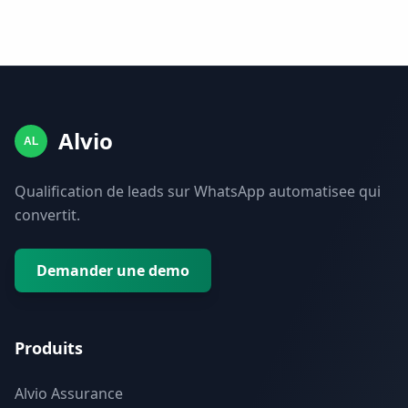
Alvio
AL
Qualification de leads sur WhatsApp automatisee qui
convertit.
Demander une demo
Produits
Alvio Assurance