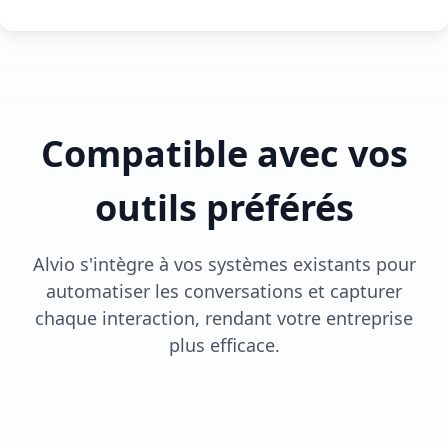
Compatible avec vos
outils préférés
Alvio s'intègre à vos systèmes existants pour
automatiser les conversations et capturer
chaque interaction, rendant votre entreprise
plus efficace.