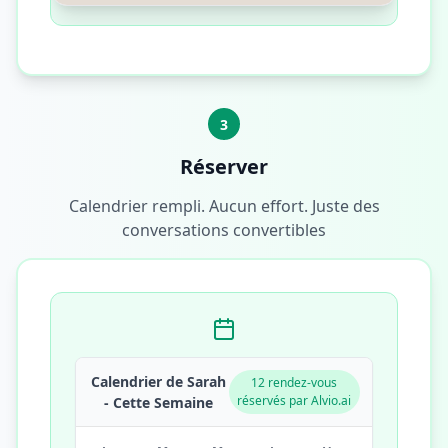
3
Réserver
Calendrier rempli. Aucun effort. Juste des
conversations convertibles
Calendrier de Sarah
12 rendez-vous
réservés par Alvio.ai
- Cette Semaine