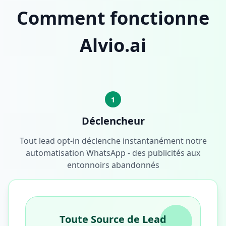
Comment fonctionne
Alvio.ai
1
Déclencheur
Tout lead opt-in déclenche instantanément notre
automatisation WhatsApp - des publicités aux
entonnoirs abandonnés
Toute Source de Lead