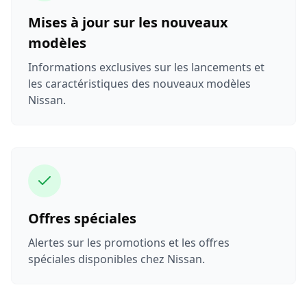
Mises à jour sur les nouveaux
modèles
Informations exclusives sur les lancements et
les caractéristiques des nouveaux modèles
Nissan.
Offres spéciales
Alertes sur les promotions et les offres
spéciales disponibles chez Nissan.