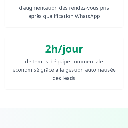
d'augmentation des rendez-vous pris
après qualification WhatsApp
2h/jour
de temps d'équipe commerciale
économisé grâce à la gestion automatisée
des leads