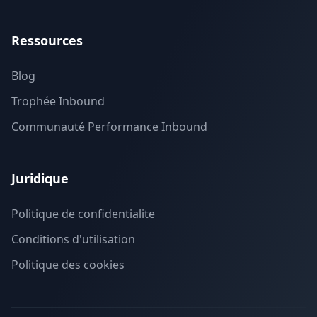
Ressources
Blog
Trophée Inbound
Communauté Performance Inbound
Juridique
Politique de confidentialite
Conditions d'utilisation
Politique des cookies