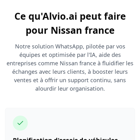
Ce qu'Alvio.ai peut faire
pour Nissan france
Notre solution WhatsApp, pilotée par vos
équipes et optimisée par l'IA, aide des
entreprises comme Nissan france à fluidifier les
échanges avec leurs clients, à booster leurs
ventes et à offrir un support continu, sans
alourdir leur organisation.