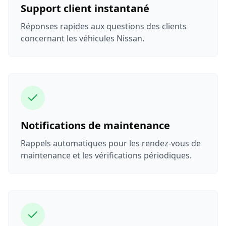
Support client instantané
Réponses rapides aux questions des clients
concernant les véhicules Nissan.
Notifications de maintenance
Rappels automatiques pour les rendez-vous de
maintenance et les vérifications périodiques.