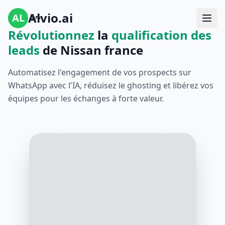
Alvio.ai
AL
Révolutionnez
la
qualification des
leads
de Nissan france
Automatisez l'engagement de vos prospects sur
WhatsApp avec l'IA, réduisez le ghosting et libérez vos
équipes pour les échanges à forte valeur.