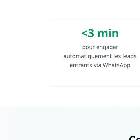
<3 min
pour engager
automatiquement les leads
entrants via WhatsApp
C