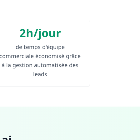
2h/jour
de temps d'équipe
commerciale économisé grâce
à la gestion automatisée des
leads
ai