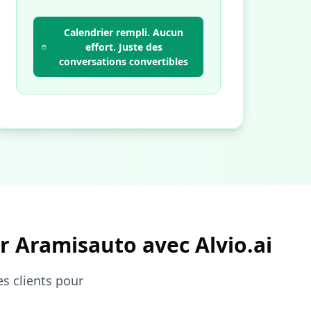
Calendrier rempli. Aucun
effort. Juste des
conversations convertibles
r Aramisauto avec Alvio.ai
es clients pour