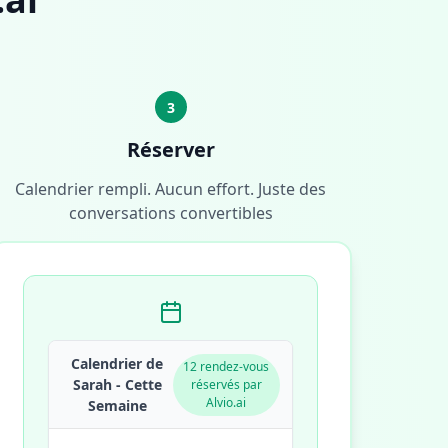
3
Réserver
Calendrier rempli. Aucun effort. Juste des
conversations convertibles
Calendrier de
12 rendez-vous
Sarah - Cette
réservés par
Alvio.ai
Semaine