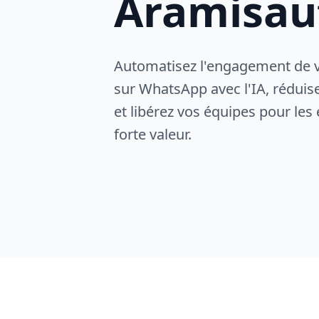
Aramisau
Automatisez l'engagement de 
sur WhatsApp avec l'IA, réduis
et libérez vos équipes pour les
forte valeur.