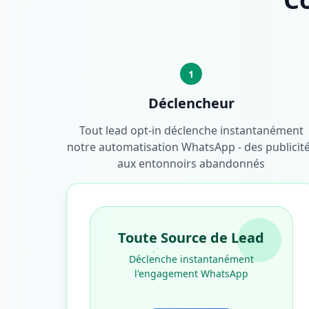
1
Déclencheur
Tout lead opt-in déclenche instantanément
notre automatisation WhatsApp - des publicit
aux entonnoirs abandonnés
Toute Source de Lead
Déclenche instantanément
l'engagement WhatsApp