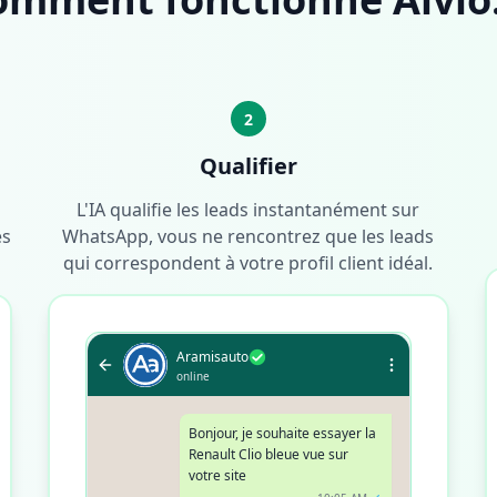
2
Qualifier
L'IA qualifie les leads instantanément sur
és
WhatsApp, vous ne rencontrez que les leads
qui correspondent à votre profil client idéal.
Aramisauto
online
Bonjour, je souhaite essayer la
Renault Clio bleue vue sur
votre site