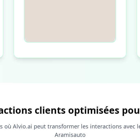
actions clients optimisées pou
s où Alvio.ai peut transformer les interactions avec l
Aramisauto