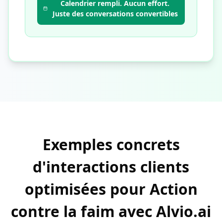
Calendrier rempli. Aucun effort.
Juste des conversations convertibles
Exemples concrets
d'interactions clients
optimisées pour Action
contre la faim avec Alvio.ai