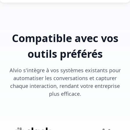
Compatible avec vos
outils préférés
Alvio s'intègre à vos systèmes existants pour
automatiser les conversations et capturer
chaque interaction, rendant votre entreprise
plus efficace.