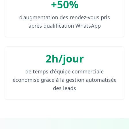
+50%
d'augmentation des rendez-vous pris
après qualification WhatsApp
2h/jour
de temps d'équipe commerciale
économisé grâce à la gestion automatisée
des leads