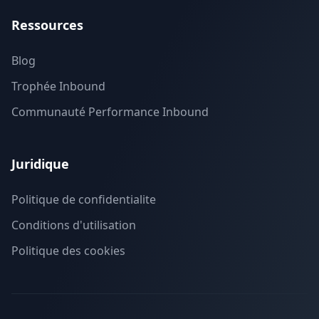
Ressources
Blog
Trophée Inbound
Communauté Performance Inbound
Juridique
Politique de confidentialite
Conditions d'utilisation
Politique des cookies