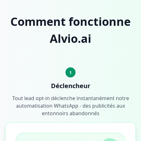
Comment fonctionne
Alvio.ai
1
Déclencheur
Tout lead opt-in déclenche instantanément notre
automatisation WhatsApp - des publicités aux
entonnoirs abandonnés