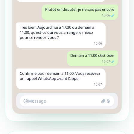
Plutôt en discuter, je ne sais pas encore
10:06
Très bien. Aujourd’hui à 17:30 ou demain à
11:00, qu’est-ce qui vous arrange le mieux
pour ce rendez-vous ?
10:06
Demain à 11:00 c’est bien
10:07
Confirmé pour demain à 11:00. Vous recevrez
un rappel WhatsApp avant l’appel
10:07
Message