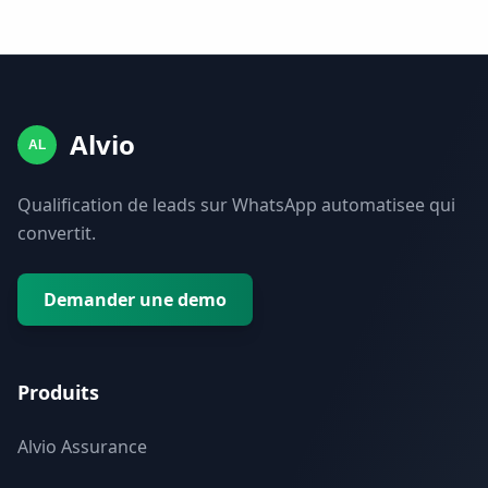
Alvio
AL
Qualification de leads sur WhatsApp automatisee qui
convertit.
Demander une demo
Produits
Alvio Assurance