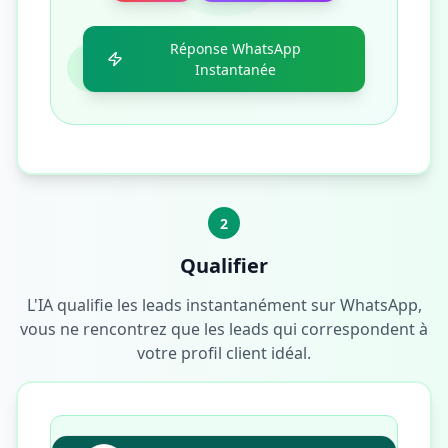
Réponse WhatsApp
Instantanée
2
Qualifier
L'IA qualifie les leads instantanément sur WhatsApp,
vous ne rencontrez que les leads qui correspondent à
votre profil client idéal.