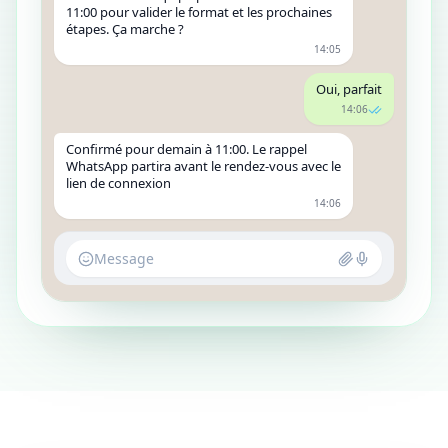
11:00 pour valider le format et les prochaines
étapes. Ça marche ?
14:05
Oui, parfait
14:06
Confirmé pour demain à 11:00. Le rappel
WhatsApp partira avant le rendez-vous avec le
lien de connexion
14:06
Message