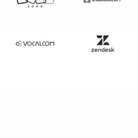
Combien de leads