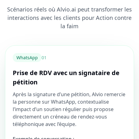
Scénarios réels où Alvio.ai peut transformer les
interactions avec les clients pour Action contre
la faim
WhatsApp
0
1
Prise de RDV avec un signataire de
pétition
Après la signature d’une pétition, Alvio remercie
la personne sur WhatsApp, contextualise
l’impact d’un soutien régulier puis propose
directement un créneau de rendez-vous
téléphonique avec l’équipe.