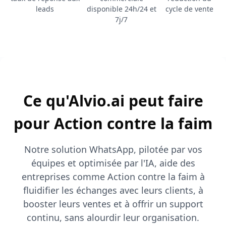
leads
disponible 24h/24 et
cycle de vente
7j/7
Ce qu'Alvio.ai peut faire
pour Action contre la faim
Notre solution WhatsApp, pilotée par vos
équipes et optimisée par l'IA, aide des
entreprises comme Action contre la faim à
fluidifier les échanges avec leurs clients, à
booster leurs ventes et à offrir un support
continu, sans alourdir leur organisation.