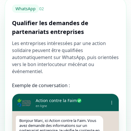
WhatsApp
0
2
Qualifier les demandes de
partenariats entreprises
Les entreprises intéressées par une action
solidaire peuvent être qualifiées
automatiquement sur WhatsApp, puis orientées
vers le bon interlocuteur mécénat ou
événementiel.
Exemple de conversation :
Action contre la Faim
en ligne
Bonjour Marc, ici Action contre la Faim. Vous
avez demandé des informations sur un
partenariat entreprise. Je vérifie le contexte en