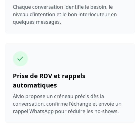
Chaque conversation identifie le besoin, le
niveau d’intention et le bon interlocuteur en
quelques messages.
Prise de RDV et rappels
automatiques
Alvio propose un créneau précis dès la
conversation, confirme l’échange et envoie un
rappel WhatsApp pour réduire les no-shows.