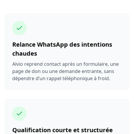
Relance WhatsApp des intentions
chaudes
Alvio reprend contact après un formulaire, une
page de don ou une demande entrante, sans
dépendre d’un rappel téléphonique à froid.
Qualification courte et structurée