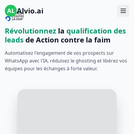
Alvio.ai
AL
Révolutionnez
la
qualification des
leads
de Action contre la faim
Automatisez l'engagement de vos prospects sur
WhatsApp avec l'IA, réduisez le ghosting et libérez vos
équipes pour les échanges à forte valeur.