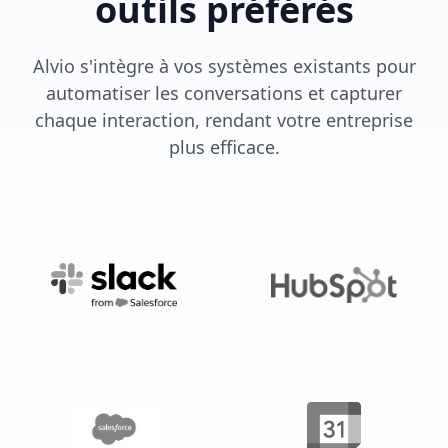
outils préférés
Alvio s'intègre à vos systèmes existants pour
automatiser les conversations et capturer
chaque interaction, rendant votre entreprise
plus efficace.