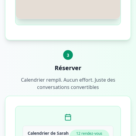
3
Réserver
Calendrier rempli. Aucun effort. Juste des
conversations convertibles
Calendrier de Sarah
12 rendez-vous