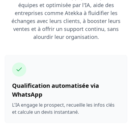
équipes et optimisée par l'IA, aide des
entreprises comme Atekka à fluidifier les
échanges avec leurs clients, à booster leurs
ventes et à offrir un support continu, sans
alourdir leur organisation.
Qualification automatisée via
WhatsApp
L'IA engage le prospect, recueille les infos clés
et calcule un devis instantané.