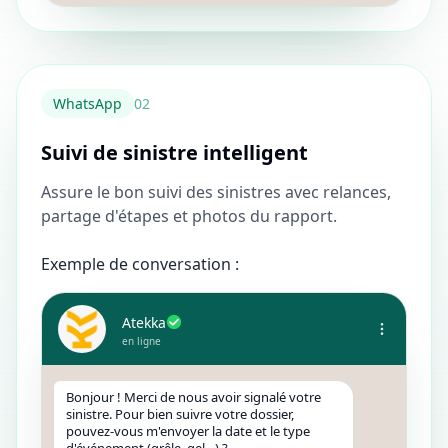
WhatsApp
0
2
Suivi de sinistre intelligent
Assure le bon suivi des sinistres avec relances,
partage d'étapes et photos du rapport.
Exemple de conversation :
Atekka
en ligne
Bonjour ! Merci de nous avoir signalé votre
sinistre. Pour bien suivre votre dossier,
pouvez-vous m'envoyer la date et le type