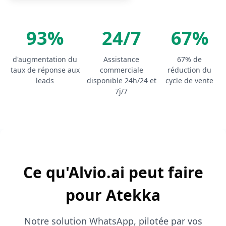
93%
24/7
67%
d'augmentation du
Assistance
67% de
taux de réponse aux
commerciale
réduction du
leads
disponible 24h/24 et
cycle de vente
7j/7
Ce qu'Alvio.ai peut faire
pour Atekka
Notre solution WhatsApp, pilotée par vos