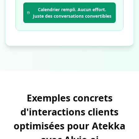
Calendrier rempli. Aucun effort.
Juste des conversations convertibles
Exemples concrets
d'interactions clients
optimisées pour Atekka