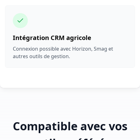
Intégration CRM agricole
Connexion possible avec Horizon, Smag et
autres outils de gestion.
Compatible avec vos