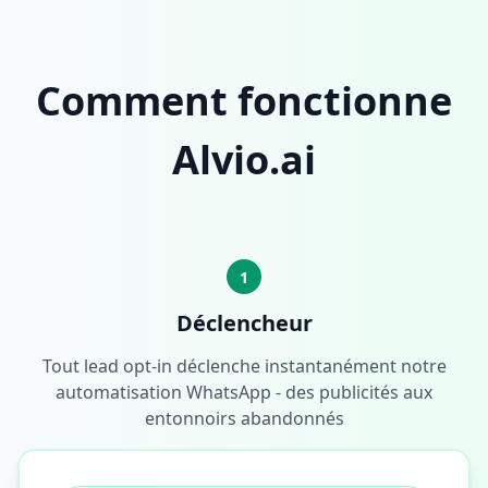
Comment fonctionne
Alvio.ai
1
Déclencheur
Tout lead opt-in déclenche instantanément notre
automatisation WhatsApp - des publicités aux
entonnoirs abandonnés