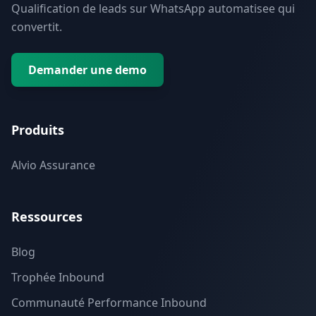
Qualification de leads sur WhatsApp automatisee qui
convertit.
Demander une demo
Produits
Alvio Assurance
Ressources
Blog
Trophée Inbound
Communauté Performance Inbound