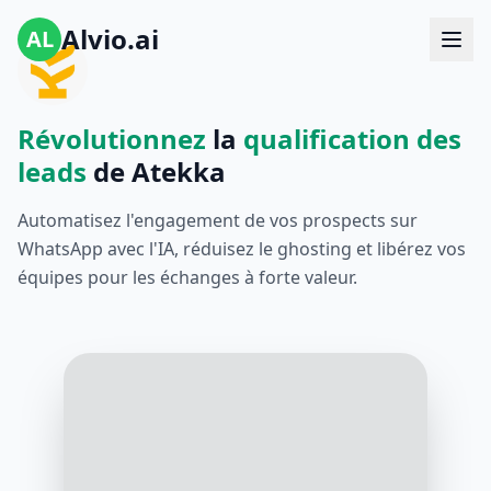
Alvio.ai
AL
Révolutionnez
la
qualification des
leads
de Atekka
Automatisez l'engagement de vos prospects sur
WhatsApp avec l'IA, réduisez le ghosting et libérez vos
équipes pour les échanges à forte valeur.