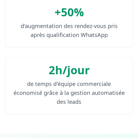
+50%
d'augmentation des rendez-vous pris
après qualification WhatsApp
2h/jour
de temps d'équipe commerciale
économisé grâce à la gestion automatisée
des leads