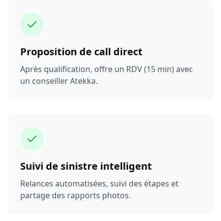
Proposition de call direct
Après qualification, offre un RDV (15 min) avec
un conseiller Atekka.
Suivi de sinistre intelligent
Relances automatisées, suivi des étapes et
partage des rapports photos.