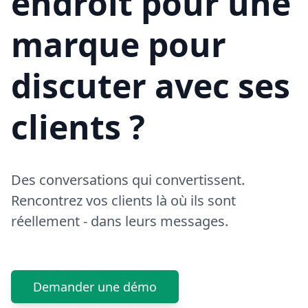
endroit pour une
marque pour
discuter avec ses
clients ?
Des conversations qui convertissent.
Rencontrez vos clients là où ils sont
réellement - dans leurs messages.
Demander une démo