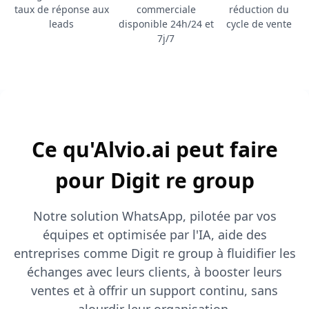
taux de réponse aux
commerciale
réduction du
leads
disponible 24h/24 et
cycle de vente
7j/7
Ce qu'Alvio.ai peut faire
pour Digit re group
Notre solution WhatsApp, pilotée par vos
équipes et optimisée par l'IA, aide des
entreprises comme Digit re group à fluidifier les
échanges avec leurs clients, à booster leurs
ventes et à offrir un support continu, sans
alourdir leur organisation.