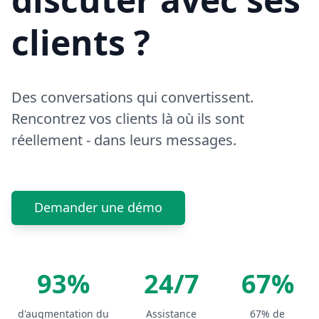
clients ?
Des conversations qui convertissent.
Rencontrez vos clients là où ils sont
réellement - dans leurs messages.
Demander une démo
93%
24/7
67%
d'augmentation du
Assistance
67% de