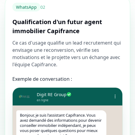
WhatsApp
0
2
Qualification d'un futur agent
immobilier Capifrance
Ce cas d'usage qualifie un lead recrutement qui
envisage une reconversion, vérifie ses
motivations et le projette vers un échange avec
l'équipe Capifrance.
Exemple de conversation :
Digit RE Group
en ligne
Bonjour, je suis l'assistant Capifrance. Vous
avez demandé des informations pour devenir
conseiller immobilier indépendant, je peux
vous poser quelques questions pour mieux