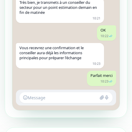
Très bien, je transmets à un conseiller du
secteur pour un point estimation demain en
fin de matinée
10:21
OK
10:22
Vous recevrez une confirmation et le
conseiller aura déjà les informations
principales pour préparer l'échange
10:23
Parfait merci
10:23
Message