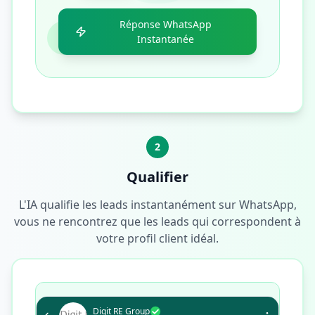
Réponse WhatsApp
Instantanée
2
Qualifier
L'IA qualifie les leads instantanément sur WhatsApp,
vous ne rencontrez que les leads qui correspondent à
votre profil client idéal.
Digit RE Group