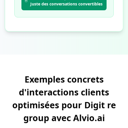
Juste des conversations convertibles
Exemples concrets
d'interactions clients
optimisées pour Digit re
group avec Alvio.ai