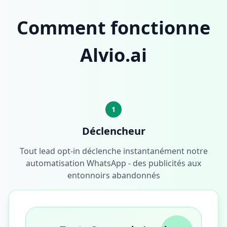
Comment fonctionne
Alvio.ai
1
Déclencheur
Tout lead opt-in déclenche instantanément notre
automatisation WhatsApp - des publicités aux
entonnoirs abandonnés