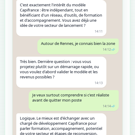
C'est exactement l'intérêt du modèle
Capifrance : être indépendant, tout en
bénéficiant d'un réseau, d'outils, de formation
et d'accompagnement. Vous avez déjà une
idée de votre secteur de lancement ?
14:11
Autour de Rennes, je connais bien la zone
14:12
Très bien. Dernière question : vous vous
projetez plutôt sur un démarrage rapide, ou
vous voulez d'abord valider le modèle et les
revenus possibles ?
14:13
Je veux surtout comprendre si c'est réaliste
avant de quitter mon poste
14:14
Logique. Le mieux est d'échanger avec un
chargé de développement Capifrance pour
parler formation, accompagnement, potentiel
de votre secteur et étapes de reconversion.