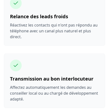
Relance des leads froids
Réactivez les contacts qui n'ont pas répondu au
téléphone avec un canal plus naturel et plus
direct.
Transmission au bon interlocuteur
Affectez automatiquement les demandes au
conseiller local ou au chargé de développement
adapté.