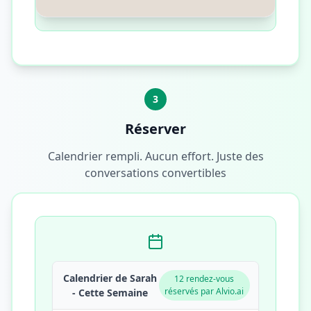
3
Réserver
Calendrier rempli. Aucun effort. Juste des
conversations convertibles
Calendrier de Sarah
12 rendez-vous
réservés par Alvio.ai
- Cette Semaine