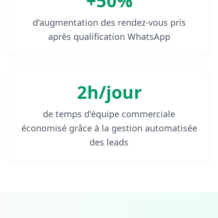
+50%
d'augmentation des rendez-vous pris
après qualification WhatsApp
2h/jour
de temps d'équipe commerciale
économisé grâce à la gestion automatisée
des leads