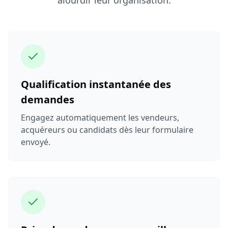
Qualification instantanée des
demandes
Engagez automatiquement les vendeurs,
acquéreurs ou candidats dès leur formulaire
envoyé.