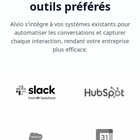
outils préférés
Alvio s'intègre à vos systèmes existants pour
automatiser les conversations et capturer
chaque interaction, rendant votre entreprise
plus efficace.