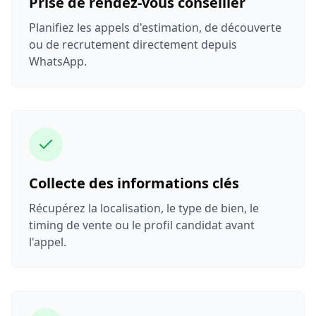
Prise de rendez-vous conseiller
Planifiez les appels d'estimation, de découverte
ou de recrutement directement depuis
WhatsApp.
Collecte des informations clés
Récupérez la localisation, le type de bien, le
timing de vente ou le profil candidat avant
l'appel.