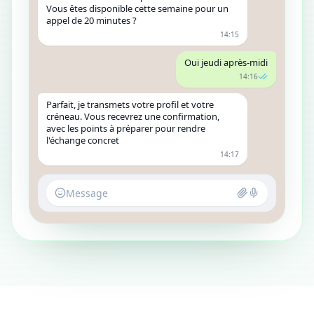
Vous êtes disponible cette semaine pour un
appel de 20 minutes ?
14:15
Oui jeudi après-midi
14:16
Parfait, je transmets votre profil et votre
créneau. Vous recevrez une confirmation,
avec les points à préparer pour rendre
l'échange concret
14:17
Message