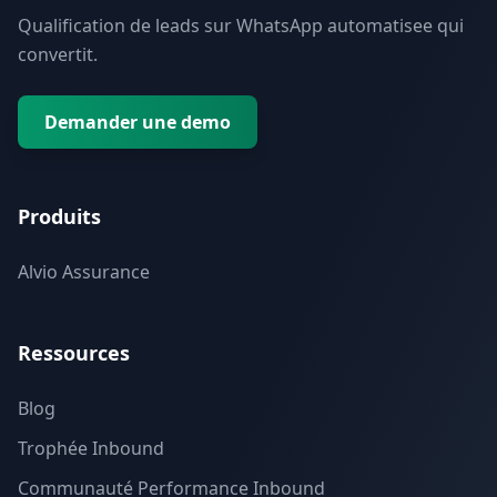
Qualification de leads sur WhatsApp automatisee qui
convertit.
Demander une demo
Produits
Alvio Assurance
Ressources
Blog
Trophée Inbound
Communauté Performance Inbound