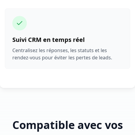
Suivi CRM en temps réel
Centralisez les réponses, les statuts et les
rendez-vous pour éviter les pertes de leads.
Compatible avec vos