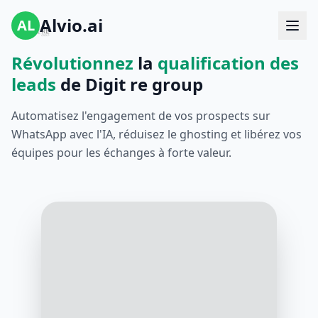
Alvio.ai
AL
Révolutionnez
la
qualification des
leads
de Digit re group
Automatisez l'engagement de vos prospects sur
WhatsApp avec l'IA, réduisez le ghosting et libérez vos
équipes pour les échanges à forte valeur.