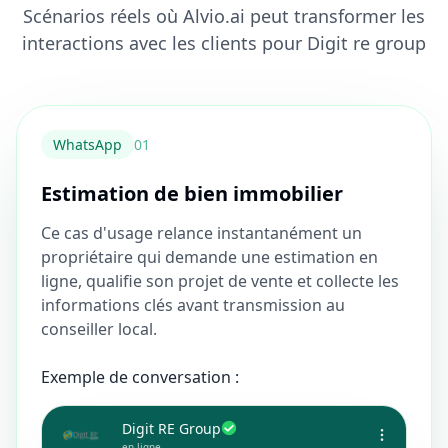
Scénarios réels où Alvio.ai peut transformer les
interactions avec les clients pour Digit re group
WhatsApp
0
1
Estimation de bien immobilier
Ce cas d'usage relance instantanément un
propriétaire qui demande une estimation en
ligne, qualifie son projet de vente et collecte les
informations clés avant transmission au
conseiller local.
Exemple de conversation :
Digit RE Group
en ligne